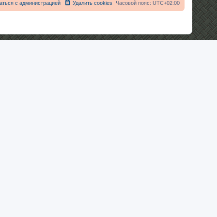
аться с администрацией
Удалить cookies
Часовой пояс:
UTC+02:00