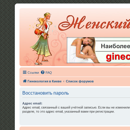
Ссылки
FAQ
Гинекология в Киеве
Список форумов
Восстановить пароль
Адрес email:
Адрес email, связанный с вашей учётной записью. Если вы не изменили
разделе, то это адрес email, указанный вами при регистрации.