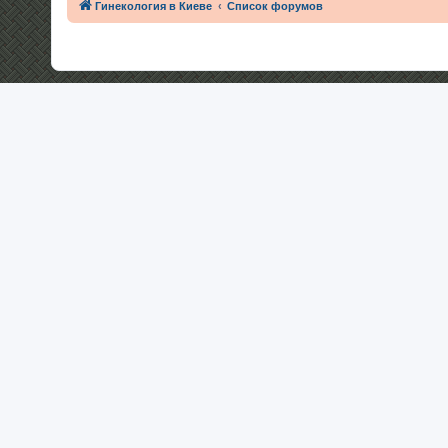
Гинекология в Киеве
Список форумов