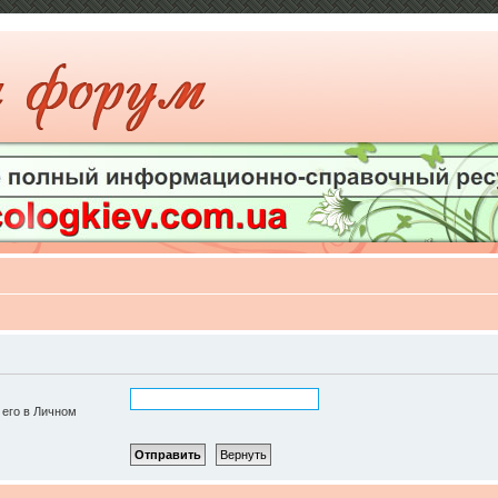
 его в Личном