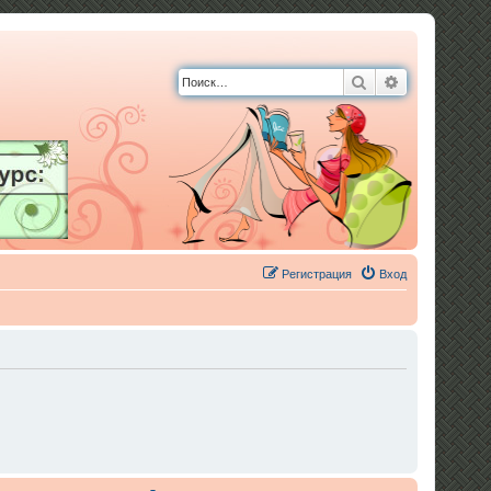
Поиск
Расширенны
Регистрация
Вход