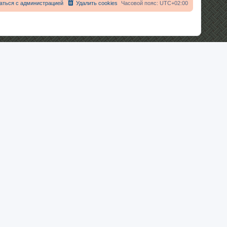
аться с администрацией
Удалить cookies
Часовой пояс:
UTC+02:00