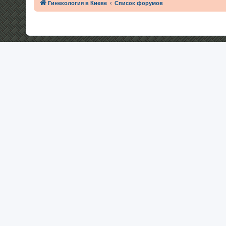
Гинекология в Киеве
Список форумов