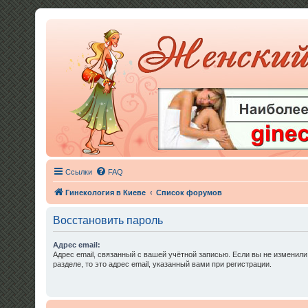
Ссылки
FAQ
Гинекология в Киеве
Список форумов
Восстановить пароль
Адрес email:
Адрес email, связанный с вашей учётной записью. Если вы не изменили
разделе, то это адрес email, указанный вами при регистрации.