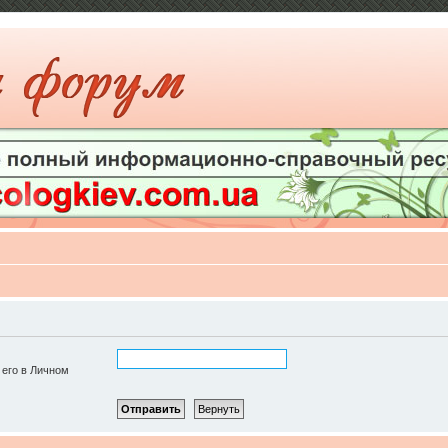
 его в Личном