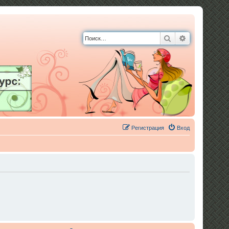
Поиск
Расширенны
Регистрация
Вход