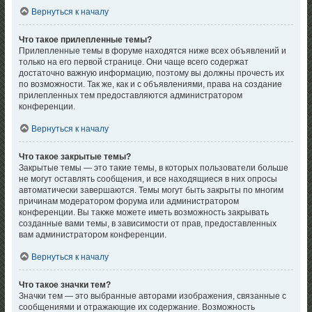
Вернуться к началу
Что такое прилепленные темы?
Прилепленные темы в форуме находятся ниже всех объявлений и
только на его первой странице. Они чаще всего содержат
достаточно важную информацию, поэтому вы должны прочесть их
по возможности. Так же, как и с объявлениями, права на создание
прилепленных тем предоставляются администратором
конференции.
Вернуться к началу
Что такое закрытые темы?
Закрытые темы — это такие темы, в которых пользователи больше
не могут оставлять сообщения, и все находящиеся в них опросы
автоматически завершаются. Темы могут быть закрыты по многим
причинам модератором форума или администратором
конференции. Вы также можете иметь возможность закрывать
созданные вами темы, в зависимости от прав, предоставленных
вам администратором конференции.
Вернуться к началу
Что такое значки тем?
Значки тем — это выбранные авторами изображения, связанные с
сообщениями и отражающие их содержание. Возможность