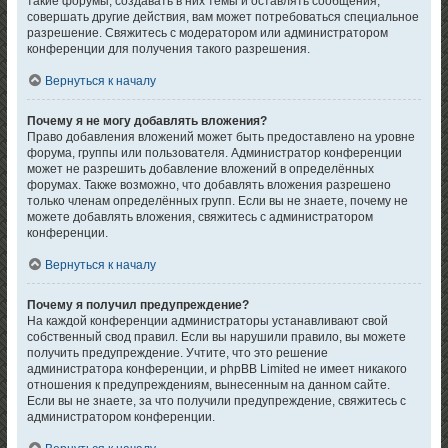
такие форумы, создавать в них темы и оставлять сообщения,
совершать другие действия, вам может потребоваться специальное
разрешение. Свяжитесь с модератором или администратором
конференции для получения такого разрешения.
Вернуться к началу
Почему я не могу добавлять вложения?
Право добавления вложений может быть предоставлено на уровне
форума, группы или пользователя. Администратор конференции
может не разрешить добавление вложений в определённых
форумах. Также возможно, что добавлять вложения разрешено
только членам определённых групп. Если вы не знаете, почему не
можете добавлять вложения, свяжитесь с администратором
конференции.
Вернуться к началу
Почему я получил предупреждение?
На каждой конференции администраторы устанавливают свой
собственный свод правил. Если вы нарушили правило, вы можете
получить предупреждение. Учтите, что это решение
администратора конференции, и phpBB Limited не имеет никакого
отношения к предупреждениям, вынесенным на данном сайте.
Если вы не знаете, за что получили предупреждение, свяжитесь с
администратором конференции.