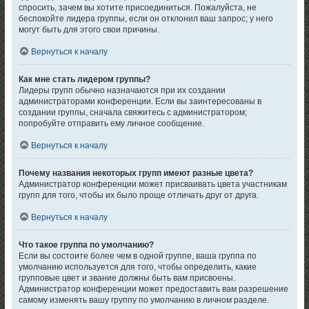
спросить, зачем вы хотите присоединиться. Пожалуйста, не
беспокойте лидера группы, если он отклонил ваш запрос; у него
могут быть для этого свои причины.
Вернуться к началу
Как мне стать лидером группы?
Лидеры групп обычно назначаются при их создании
администраторами конференции. Если вы заинтересованы в
создании группы, сначала свяжитесь с администратором;
попробуйте отправить ему личное сообщение.
Вернуться к началу
Почему названия некоторых групп имеют разные цвета?
Администратор конференции может присваивать цвета участникам
групп для того, чтобы их было проще отличать друг от друга.
Вернуться к началу
Что такое группа по умолчанию?
Если вы состоите более чем в одной группе, ваша группа по
умолчанию используется для того, чтобы определить, какие
групповые цвет и звание должны быть вам присвоены.
Администратор конференции может предоставить вам разрешение
самому изменять вашу группу по умолчанию в личном разделе.