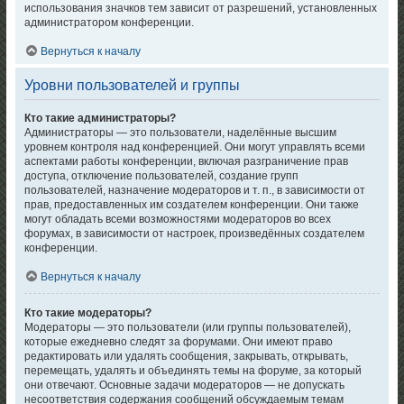
использования значков тем зависит от разрешений, установленных
администратором конференции.
Вернуться к началу
Уровни пользователей и группы
Кто такие администраторы?
Администраторы — это пользователи, наделённые высшим
уровнем контроля над конференцией. Они могут управлять всеми
аспектами работы конференции, включая разграничение прав
доступа, отключение пользователей, создание групп
пользователей, назначение модераторов и т. п., в зависимости от
прав, предоставленных им создателем конференции. Они также
могут обладать всеми возможностями модераторов во всех
форумах, в зависимости от настроек, произведённых создателем
конференции.
Вернуться к началу
Кто такие модераторы?
Модераторы — это пользователи (или группы пользователей),
которые ежедневно следят за форумами. Они имеют право
редактировать или удалять сообщения, закрывать, открывать,
перемещать, удалять и объединять темы на форуме, за который
они отвечают. Основные задачи модераторов — не допускать
несоответствия содержания сообщений обсуждаемым темам