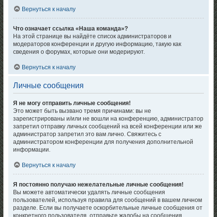
Вернуться к началу
Что означает ссылка «Наша команда»?
На этой странице вы найдёте список администраторов и
модераторов конференции и другую информацию, такую как
сведения о форумах, которые они модерируют.
Вернуться к началу
Личные сообщения
Я не могу отправить личные сообщения!
Это может быть вызвано тремя причинами: вы не
зарегистрированы и/или не вошли на конференцию, администратор
запретил отправку личных сообщений на всей конференции или же
администратор запретил это вам лично. Свяжитесь с
администратором конференции для получения дополнительной
информации.
Вернуться к началу
Я постоянно получаю нежелательные личные сообщения!
Вы можете автоматически удалять личные сообщения
пользователей, используя правила для сообщений в вашем личном
разделе. Если вы получаете оскорбительные личные сообщения от
конкретного пользователя, отправьте жалобы на сообщения