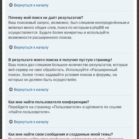
Вернуться к началу
Почему мой поиск не даёт результатов?
Ваш поисковый запрос, возможно, был слишком неопределённым и
включал много общих слов, поиск по которым в phpBB не
осуществляется. Будьте более конкретны и используйте
возможности расширенного поиска.
Вернуться к началу
В результате моего поиска я получил пустую страницу!
Ваш поиск дал слишком большое количество результатов, которые
веб-сервер не смог обработать. Используйте «Расширенный
поиск», более точно задавайте условия поиска и форумы, на
которых он должен быть осуществлён.
Вернуться к началу
Как мне найти пользователя конференции?
Перейдите на страницу «Пользователи» и щёлкните по ссылке
«Найти пользователя».
Вернуться к началу
Как мне найти свои сообщения и созданные мной темы?