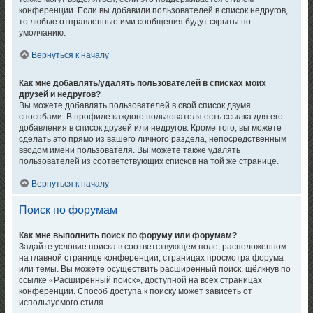
конференции. Если вы добавили пользователей в список недругов,
то любые отправленные ими сообщения будут скрыты по
умолчанию.
Вернуться к началу
Как мне добавлять/удалять пользователей в списках моих
друзей и недругов?
Вы можете добавлять пользователей в свой список двумя
способами. В профиле каждого пользователя есть ссылка для его
добавления в список друзей или недругов. Кроме того, вы можете
сделать это прямо из вашего личного раздела, непосредственным
вводом имени пользователя. Вы можете также удалять
пользователей из соответствующих списков на той же странице.
Вернуться к началу
Поиск по форумам
Как мне выполнить поиск по форуму или форумам?
Задайте условие поиска в соответствующем поле, расположенном
на главной странице конференции, страницах просмотра форума
или темы. Вы можете осуществить расширенный поиск, щёлкнув по
ссылке «Расширенный поиск», доступной на всех страницах
конференции. Способ доступа к поиску может зависеть от
используемого стиля.