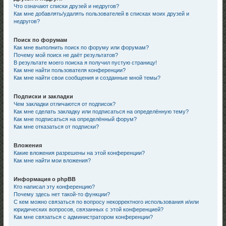
Что означают списки друзей и недругов?
Как мне добавлять/удалять пользователей в списках моих друзей и
недругов?
Поиск по форумам
Как мне выполнить поиск по форуму или форумам?
Почему мой поиск не даёт результатов?
В результате моего поиска я получил пустую страницу!
Как мне найти пользователя конференции?
Как мне найти свои сообщения и созданные мной темы?
Подписки и закладки
Чем закладки отличаются от подписок?
Как мне сделать закладку или подписаться на определённую тему?
Как мне подписаться на определённый форум?
Как мне отказаться от подписки?
Вложения
Какие вложения разрешены на этой конференции?
Как мне найти мои вложения?
Информация о phpBB
Кто написал эту конференцию?
Почему здесь нет такой-то функции?
С кем можно связаться по вопросу некорректного использования и/или
юридических вопросов, связанных с этой конференцией?
Как мне связаться с администратором конференции?