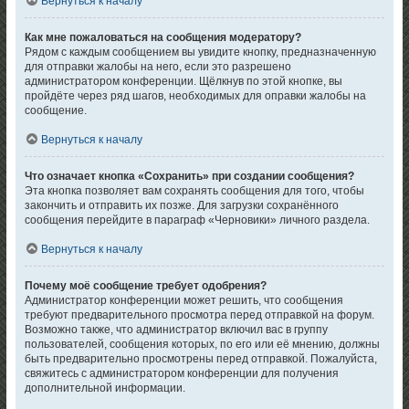
Вернуться к началу
Как мне пожаловаться на сообщения модератору?
Рядом с каждым сообщением вы увидите кнопку, предназначенную
для отправки жалобы на него, если это разрешено
администратором конференции. Щёлкнув по этой кнопке, вы
пройдёте через ряд шагов, необходимых для оправки жалобы на
сообщение.
Вернуться к началу
Что означает кнопка «Сохранить» при создании сообщения?
Эта кнопка позволяет вам сохранять сообщения для того, чтобы
закончить и отправить их позже. Для загрузки сохранённого
сообщения перейдите в параграф «Черновики» личного раздела.
Вернуться к началу
Почему моё сообщение требует одобрения?
Администратор конференции может решить, что сообщения
требуют предварительного просмотра перед отправкой на форум.
Возможно также, что администратор включил вас в группу
пользователей, сообщения которых, по его или её мнению, должны
быть предварительно просмотрены перед отправкой. Пожалуйста,
свяжитесь с администратором конференции для получения
дополнительной информации.