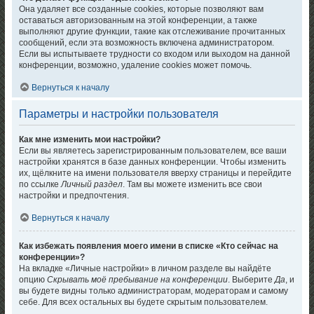
Она удаляет все созданные cookies, которые позволяют вам
оставаться авторизованным на этой конференции, а также
выполняют другие функции, такие как отслеживание прочитанных
сообщений, если эта возможность включена администратором.
Если вы испытываете трудности со входом или выходом на данной
конференции, возможно, удаление cookies может помочь.
Вернуться к началу
Параметры и настройки пользователя
Как мне изменить мои настройки?
Если вы являетесь зарегистрированным пользователем, все ваши
настройки хранятся в базе данных конференции. Чтобы изменить
их, щёлкните на имени пользователя вверху страницы и перейдите
по ссылке
Личный раздел
. Там вы можете изменить все свои
настройки и предпочтения.
Вернуться к началу
Как избежать появления моего имени в списке «Кто сейчас на
конференции»?
На вкладке «Личные настройки» в личном разделе вы найдёте
опцию
Скрывать моё пребывание на конференции
. Выберите
Да
, и
вы будете видны только администраторам, модераторам и самому
себе. Для всех остальных вы будете скрытым пользователем.