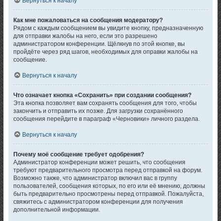
Вернуться к началу
Как мне пожаловаться на сообщения модератору?
Рядом с каждым сообщением вы увидите кнопку, предназначенную
для отправки жалобы на него, если это разрешено
администратором конференции. Щёлкнув по этой кнопке, вы
пройдёте через ряд шагов, необходимых для оправки жалобы на
сообщение.
Вернуться к началу
Что означает кнопка «Сохранить» при создании сообщения?
Эта кнопка позволяет вам сохранять сообщения для того, чтобы
закончить и отправить их позже. Для загрузки сохранённого
сообщения перейдите в параграф «Черновики» личного раздела.
Вернуться к началу
Почему моё сообщение требует одобрения?
Администратор конференции может решить, что сообщения
требуют предварительного просмотра перед отправкой на форум.
Возможно также, что администратор включил вас в группу
пользователей, сообщения которых, по его или её мнению, должны
быть предварительно просмотрены перед отправкой. Пожалуйста,
свяжитесь с администратором конференции для получения
дополнительной информации.