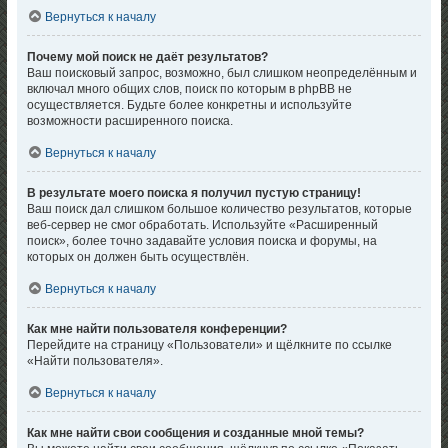
Вернуться к началу
Почему мой поиск не даёт результатов?
Ваш поисковый запрос, возможно, был слишком неопределённым и
включал много общих слов, поиск по которым в phpBB не
осуществляется. Будьте более конкретны и используйте
возможности расширенного поиска.
Вернуться к началу
В результате моего поиска я получил пустую страницу!
Ваш поиск дал слишком большое количество результатов, которые
веб-сервер не смог обработать. Используйте «Расширенный
поиск», более точно задавайте условия поиска и форумы, на
которых он должен быть осуществлён.
Вернуться к началу
Как мне найти пользователя конференции?
Перейдите на страницу «Пользователи» и щёлкните по ссылке
«Найти пользователя».
Вернуться к началу
Как мне найти свои сообщения и созданные мной темы?