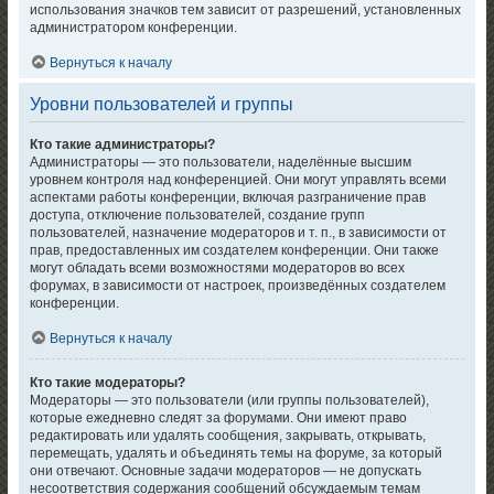
использования значков тем зависит от разрешений, установленных
администратором конференции.
Вернуться к началу
Уровни пользователей и группы
Кто такие администраторы?
Администраторы — это пользователи, наделённые высшим
уровнем контроля над конференцией. Они могут управлять всеми
аспектами работы конференции, включая разграничение прав
доступа, отключение пользователей, создание групп
пользователей, назначение модераторов и т. п., в зависимости от
прав, предоставленных им создателем конференции. Они также
могут обладать всеми возможностями модераторов во всех
форумах, в зависимости от настроек, произведённых создателем
конференции.
Вернуться к началу
Кто такие модераторы?
Модераторы — это пользователи (или группы пользователей),
которые ежедневно следят за форумами. Они имеют право
редактировать или удалять сообщения, закрывать, открывать,
перемещать, удалять и объединять темы на форуме, за который
они отвечают. Основные задачи модераторов — не допускать
несоответствия содержания сообщений обсуждаемым темам