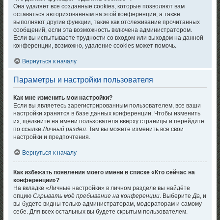
Она удаляет все созданные cookies, которые позволяют вам
оставаться авторизованным на этой конференции, а также
выполняют другие функции, такие как отслеживание прочитанных
сообщений, если эта возможность включена администратором.
Если вы испытываете трудности со входом или выходом на данной
конференции, возможно, удаление cookies может помочь.
Вернуться к началу
Параметры и настройки пользователя
Как мне изменить мои настройки?
Если вы являетесь зарегистрированным пользователем, все ваши
настройки хранятся в базе данных конференции. Чтобы изменить
их, щёлкните на имени пользователя вверху страницы и перейдите
по ссылке
Личный раздел
. Там вы можете изменить все свои
настройки и предпочтения.
Вернуться к началу
Как избежать появления моего имени в списке «Кто сейчас на
конференции»?
На вкладке «Личные настройки» в личном разделе вы найдёте
опцию
Скрывать моё пребывание на конференции
. Выберите
Да
, и
вы будете видны только администраторам, модераторам и самому
себе. Для всех остальных вы будете скрытым пользователем.