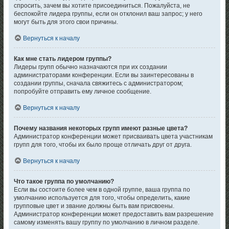
спросить, зачем вы хотите присоединиться. Пожалуйста, не
беспокойте лидера группы, если он отклонил ваш запрос; у него
могут быть для этого свои причины.
Вернуться к началу
Как мне стать лидером группы?
Лидеры групп обычно назначаются при их создании
администраторами конференции. Если вы заинтересованы в
создании группы, сначала свяжитесь с администратором;
попробуйте отправить ему личное сообщение.
Вернуться к началу
Почему названия некоторых групп имеют разные цвета?
Администратор конференции может присваивать цвета участникам
групп для того, чтобы их было проще отличать друг от друга.
Вернуться к началу
Что такое группа по умолчанию?
Если вы состоите более чем в одной группе, ваша группа по
умолчанию используется для того, чтобы определить, какие
групповые цвет и звание должны быть вам присвоены.
Администратор конференции может предоставить вам разрешение
самому изменять вашу группу по умолчанию в личном разделе.