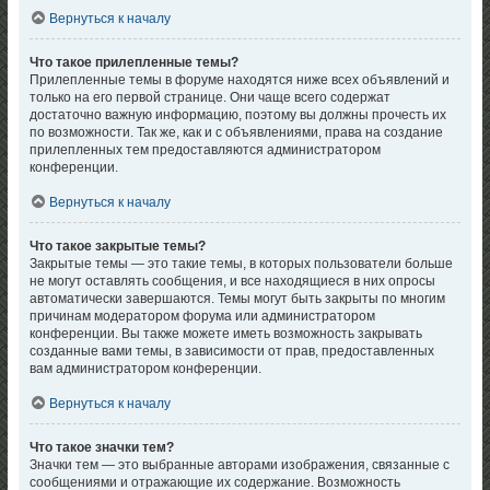
Вернуться к началу
Что такое прилепленные темы?
Прилепленные темы в форуме находятся ниже всех объявлений и
только на его первой странице. Они чаще всего содержат
достаточно важную информацию, поэтому вы должны прочесть их
по возможности. Так же, как и с объявлениями, права на создание
прилепленных тем предоставляются администратором
конференции.
Вернуться к началу
Что такое закрытые темы?
Закрытые темы — это такие темы, в которых пользователи больше
не могут оставлять сообщения, и все находящиеся в них опросы
автоматически завершаются. Темы могут быть закрыты по многим
причинам модератором форума или администратором
конференции. Вы также можете иметь возможность закрывать
созданные вами темы, в зависимости от прав, предоставленных
вам администратором конференции.
Вернуться к началу
Что такое значки тем?
Значки тем — это выбранные авторами изображения, связанные с
сообщениями и отражающие их содержание. Возможность