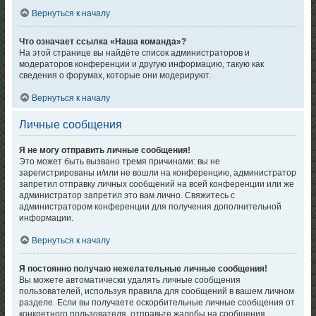
Вернуться к началу
Что означает ссылка «Наша команда»?
На этой странице вы найдёте список администраторов и
модераторов конференции и другую информацию, такую как
сведения о форумах, которые они модерируют.
Вернуться к началу
Личные сообщения
Я не могу отправить личные сообщения!
Это может быть вызвано тремя причинами: вы не
зарегистрированы и/или не вошли на конференцию, администратор
запретил отправку личных сообщений на всей конференции или же
администратор запретил это вам лично. Свяжитесь с
администратором конференции для получения дополнительной
информации.
Вернуться к началу
Я постоянно получаю нежелательные личные сообщения!
Вы можете автоматически удалять личные сообщения
пользователей, используя правила для сообщений в вашем личном
разделе. Если вы получаете оскорбительные личные сообщения от
конкретного пользователя, отправьте жалобы на сообщения