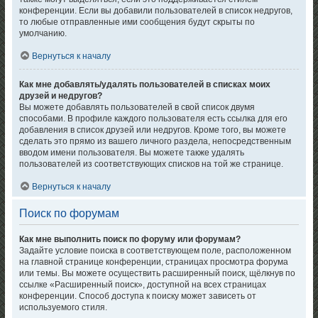
конференции. Если вы добавили пользователей в список недругов,
то любые отправленные ими сообщения будут скрыты по
умолчанию.
Вернуться к началу
Как мне добавлять/удалять пользователей в списках моих
друзей и недругов?
Вы можете добавлять пользователей в свой список двумя
способами. В профиле каждого пользователя есть ссылка для его
добавления в список друзей или недругов. Кроме того, вы можете
сделать это прямо из вашего личного раздела, непосредственным
вводом имени пользователя. Вы можете также удалять
пользователей из соответствующих списков на той же странице.
Вернуться к началу
Поиск по форумам
Как мне выполнить поиск по форуму или форумам?
Задайте условие поиска в соответствующем поле, расположенном
на главной странице конференции, страницах просмотра форума
или темы. Вы можете осуществить расширенный поиск, щёлкнув по
ссылке «Расширенный поиск», доступной на всех страницах
конференции. Способ доступа к поиску может зависеть от
используемого стиля.