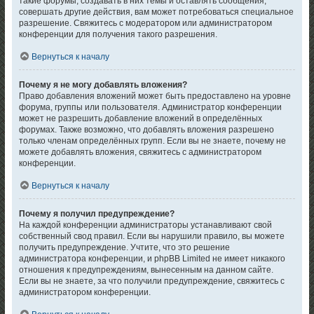
такие форумы, создавать в них темы и оставлять сообщения,
совершать другие действия, вам может потребоваться специальное
разрешение. Свяжитесь с модератором или администратором
конференции для получения такого разрешения.
Вернуться к началу
Почему я не могу добавлять вложения?
Право добавления вложений может быть предоставлено на уровне
форума, группы или пользователя. Администратор конференции
может не разрешить добавление вложений в определённых
форумах. Также возможно, что добавлять вложения разрешено
только членам определённых групп. Если вы не знаете, почему не
можете добавлять вложения, свяжитесь с администратором
конференции.
Вернуться к началу
Почему я получил предупреждение?
На каждой конференции администраторы устанавливают свой
собственный свод правил. Если вы нарушили правило, вы можете
получить предупреждение. Учтите, что это решение
администратора конференции, и phpBB Limited не имеет никакого
отношения к предупреждениям, вынесенным на данном сайте.
Если вы не знаете, за что получили предупреждение, свяжитесь с
администратором конференции.