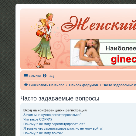
Ссылки
FAQ
Гинекология в Киеве
Список форумов
Часто задаваемые 
Часто задаваемые вопросы
Вход на конференцию и регистрация
Зачем мне нужно регистрироваться?
Что такое COPPA?
Почему я не могу зарегистрироваться?
Я только что зарегистрировался, но не могу войти!
Почему я не могу войти?