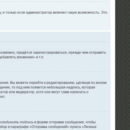
 и только если администратор включил такую возможность. Это
озможно, придётся зарегистрироваться, прежде чем отправить
обавлять вложения» и т.п.
ения. Вы можете перейти к редактированию, щёлкнув по кнопке
бщение, то под ним появится небольшая надпись, которая
атор или модератор, хотя они могут сами написать о
ил.
соединить подпись
в форме отправки сообщения, чтобы
выбор в параграфе «Отправка сообщений» пункта «Личные