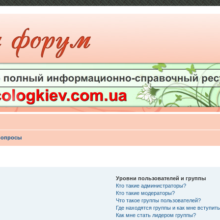
вопросы
Уровни пользователей и группы
Кто такие администраторы?
Кто такие модераторы?
Что такое группы пользователей?
Где находятся группы и как мне вступить
Как мне стать лидером группы?