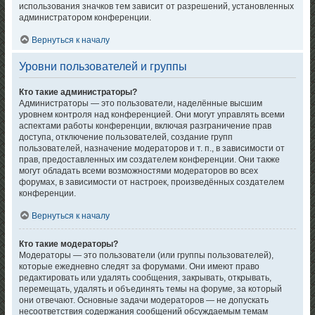
использования значков тем зависит от разрешений, установленных
администратором конференции.
Вернуться к началу
Уровни пользователей и группы
Кто такие администраторы?
Администраторы — это пользователи, наделённые высшим
уровнем контроля над конференцией. Они могут управлять всеми
аспектами работы конференции, включая разграничение прав
доступа, отключение пользователей, создание групп
пользователей, назначение модераторов и т. п., в зависимости от
прав, предоставленных им создателем конференции. Они также
могут обладать всеми возможностями модераторов во всех
форумах, в зависимости от настроек, произведённых создателем
конференции.
Вернуться к началу
Кто такие модераторы?
Модераторы — это пользователи (или группы пользователей),
которые ежедневно следят за форумами. Они имеют право
редактировать или удалять сообщения, закрывать, открывать,
перемещать, удалять и объединять темы на форуме, за который
они отвечают. Основные задачи модераторов — не допускать
несоответствия содержания сообщений обсуждаемым темам