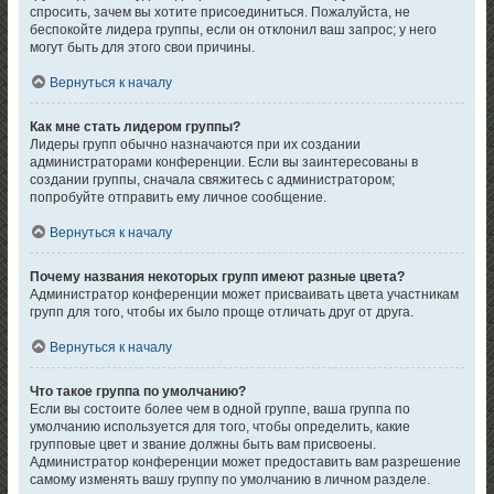
спросить, зачем вы хотите присоединиться. Пожалуйста, не
беспокойте лидера группы, если он отклонил ваш запрос; у него
могут быть для этого свои причины.
Вернуться к началу
Как мне стать лидером группы?
Лидеры групп обычно назначаются при их создании
администраторами конференции. Если вы заинтересованы в
создании группы, сначала свяжитесь с администратором;
попробуйте отправить ему личное сообщение.
Вернуться к началу
Почему названия некоторых групп имеют разные цвета?
Администратор конференции может присваивать цвета участникам
групп для того, чтобы их было проще отличать друг от друга.
Вернуться к началу
Что такое группа по умолчанию?
Если вы состоите более чем в одной группе, ваша группа по
умолчанию используется для того, чтобы определить, какие
групповые цвет и звание должны быть вам присвоены.
Администратор конференции может предоставить вам разрешение
самому изменять вашу группу по умолчанию в личном разделе.