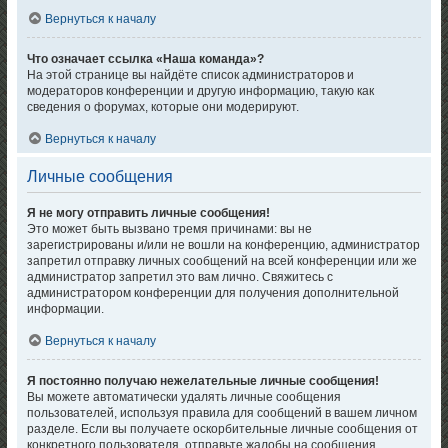
Вернуться к началу
Что означает ссылка «Наша команда»?
На этой странице вы найдёте список администраторов и
модераторов конференции и другую информацию, такую как
сведения о форумах, которые они модерируют.
Вернуться к началу
Личные сообщения
Я не могу отправить личные сообщения!
Это может быть вызвано тремя причинами: вы не
зарегистрированы и/или не вошли на конференцию, администратор
запретил отправку личных сообщений на всей конференции или же
администратор запретил это вам лично. Свяжитесь с
администратором конференции для получения дополнительной
информации.
Вернуться к началу
Я постоянно получаю нежелательные личные сообщения!
Вы можете автоматически удалять личные сообщения
пользователей, используя правила для сообщений в вашем личном
разделе. Если вы получаете оскорбительные личные сообщения от
конкретного пользователя, отправьте жалобы на сообщения