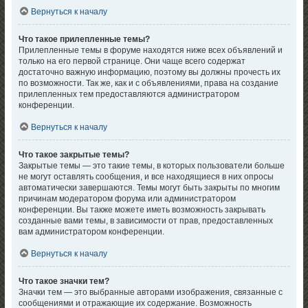
Вернуться к началу
Что такое прилепленные темы?
Прилепленные темы в форуме находятся ниже всех объявлений и
только на его первой странице. Они чаще всего содержат
достаточно важную информацию, поэтому вы должны прочесть их
по возможности. Так же, как и с объявлениями, права на создание
прилепленных тем предоставляются администратором
конференции.
Вернуться к началу
Что такое закрытые темы?
Закрытые темы — это такие темы, в которых пользователи больше
не могут оставлять сообщения, и все находящиеся в них опросы
автоматически завершаются. Темы могут быть закрыты по многим
причинам модератором форума или администратором
конференции. Вы также можете иметь возможность закрывать
созданные вами темы, в зависимости от прав, предоставленных
вам администратором конференции.
Вернуться к началу
Что такое значки тем?
Значки тем — это выбранные авторами изображения, связанные с
сообщениями и отражающие их содержание. Возможность