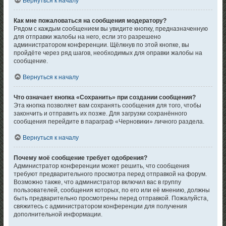
Вернуться к началу
Как мне пожаловаться на сообщения модератору?
Рядом с каждым сообщением вы увидите кнопку, предназначенную
для отправки жалобы на него, если это разрешено
администратором конференции. Щёлкнув по этой кнопке, вы
пройдёте через ряд шагов, необходимых для оправки жалобы на
сообщение.
Вернуться к началу
Что означает кнопка «Сохранить» при создании сообщения?
Эта кнопка позволяет вам сохранять сообщения для того, чтобы
закончить и отправить их позже. Для загрузки сохранённого
сообщения перейдите в параграф «Черновики» личного раздела.
Вернуться к началу
Почему моё сообщение требует одобрения?
Администратор конференции может решить, что сообщения
требуют предварительного просмотра перед отправкой на форум.
Возможно также, что администратор включил вас в группу
пользователей, сообщения которых, по его или её мнению, должны
быть предварительно просмотрены перед отправкой. Пожалуйста,
свяжитесь с администратором конференции для получения
дополнительной информации.