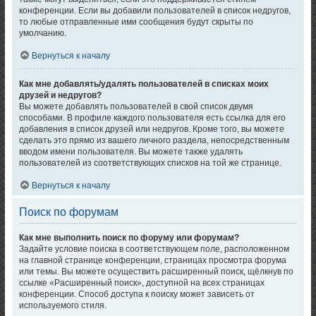
конференции. Если вы добавили пользователей в список недругов,
то любые отправленные ими сообщения будут скрыты по
умолчанию.
Вернуться к началу
Как мне добавлять/удалять пользователей в списках моих
друзей и недругов?
Вы можете добавлять пользователей в свой список двумя
способами. В профиле каждого пользователя есть ссылка для его
добавления в список друзей или недругов. Кроме того, вы можете
сделать это прямо из вашего личного раздела, непосредственным
вводом имени пользователя. Вы можете также удалять
пользователей из соответствующих списков на той же странице.
Вернуться к началу
Поиск по форумам
Как мне выполнить поиск по форуму или форумам?
Задайте условие поиска в соответствующем поле, расположенном
на главной странице конференции, страницах просмотра форума
или темы. Вы можете осуществить расширенный поиск, щёлкнув по
ссылке «Расширенный поиск», доступной на всех страницах
конференции. Способ доступа к поиску может зависеть от
используемого стиля.