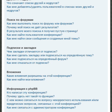
Что означают списки друзей и недругов?
Как мне добавлять/удалять пользователей в списках моих друзей и
недругов?
Поиск по форумам
Как мне выполнить поиск по форуму или форумам?
Почему мой поиск не даёт результатов?
В результате моего поиска я получил пустую страницу!
Как мне найти пользователя конференции?
Как мне найти свои сообщения и созданные мной темы?
Подписки и закладки
Чем закладки отличаются от подписок?
Как мне сделать закладку или подписаться на определённую тему?
Как мне подписаться на определённый форум?
Как мне отказаться от подписки?
Вложения
Какие вложения разрешены на этой конференции?
Как мне найти мои вложения?
Информация о phpBB
Кто написал эту конференцию?
Почему здесь нет такой-то функции?
С кем можно связаться по вопросу некорректного использования и/или
юридических вопросов, связанных с этой конференцией?
Как мне связаться с администратором конференции?