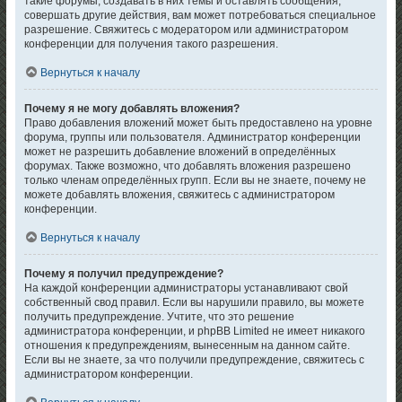
такие форумы, создавать в них темы и оставлять сообщения,
совершать другие действия, вам может потребоваться специальное
разрешение. Свяжитесь с модератором или администратором
конференции для получения такого разрешения.
Вернуться к началу
Почему я не могу добавлять вложения?
Право добавления вложений может быть предоставлено на уровне
форума, группы или пользователя. Администратор конференции
может не разрешить добавление вложений в определённых
форумах. Также возможно, что добавлять вложения разрешено
только членам определённых групп. Если вы не знаете, почему не
можете добавлять вложения, свяжитесь с администратором
конференции.
Вернуться к началу
Почему я получил предупреждение?
На каждой конференции администраторы устанавливают свой
собственный свод правил. Если вы нарушили правило, вы можете
получить предупреждение. Учтите, что это решение
администратора конференции, и phpBB Limited не имеет никакого
отношения к предупреждениям, вынесенным на данном сайте.
Если вы не знаете, за что получили предупреждение, свяжитесь с
администратором конференции.