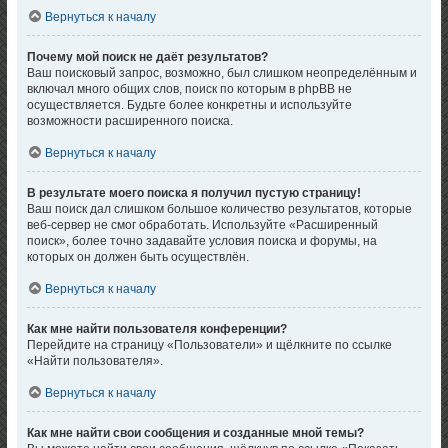
Вернуться к началу
Почему мой поиск не даёт результатов?
Ваш поисковый запрос, возможно, был слишком неопределённым и
включал много общих слов, поиск по которым в phpBB не
осуществляется. Будьте более конкретны и используйте
возможности расширенного поиска.
Вернуться к началу
В результате моего поиска я получил пустую страницу!
Ваш поиск дал слишком большое количество результатов, которые
веб-сервер не смог обработать. Используйте «Расширенный
поиск», более точно задавайте условия поиска и форумы, на
которых он должен быть осуществлён.
Вернуться к началу
Как мне найти пользователя конференции?
Перейдите на страницу «Пользователи» и щёлкните по ссылке
«Найти пользователя».
Вернуться к началу
Как мне найти свои сообщения и созданные мной темы?