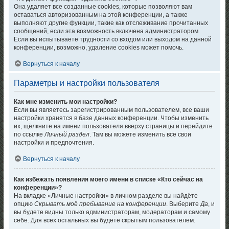
Она удаляет все созданные cookies, которые позволяют вам
оставаться авторизованным на этой конференции, а также
выполняют другие функции, такие как отслеживание прочитанных
сообщений, если эта возможность включена администратором.
Если вы испытываете трудности со входом или выходом на данной
конференции, возможно, удаление cookies может помочь.
Вернуться к началу
Параметры и настройки пользователя
Как мне изменить мои настройки?
Если вы являетесь зарегистрированным пользователем, все ваши
настройки хранятся в базе данных конференции. Чтобы изменить
их, щёлкните на имени пользователя вверху страницы и перейдите
по ссылке
Личный раздел
. Там вы можете изменить все свои
настройки и предпочтения.
Вернуться к началу
Как избежать появления моего имени в списке «Кто сейчас на
конференции»?
На вкладке «Личные настройки» в личном разделе вы найдёте
опцию
Скрывать моё пребывание на конференции
. Выберите
Да
, и
вы будете видны только администраторам, модераторам и самому
себе. Для всех остальных вы будете скрытым пользователем.