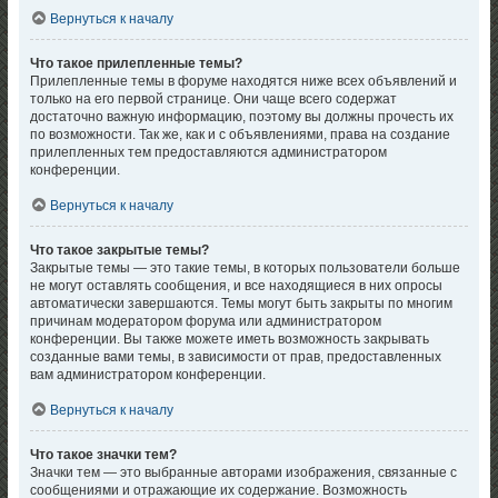
Вернуться к началу
Что такое прилепленные темы?
Прилепленные темы в форуме находятся ниже всех объявлений и
только на его первой странице. Они чаще всего содержат
достаточно важную информацию, поэтому вы должны прочесть их
по возможности. Так же, как и с объявлениями, права на создание
прилепленных тем предоставляются администратором
конференции.
Вернуться к началу
Что такое закрытые темы?
Закрытые темы — это такие темы, в которых пользователи больше
не могут оставлять сообщения, и все находящиеся в них опросы
автоматически завершаются. Темы могут быть закрыты по многим
причинам модератором форума или администратором
конференции. Вы также можете иметь возможность закрывать
созданные вами темы, в зависимости от прав, предоставленных
вам администратором конференции.
Вернуться к началу
Что такое значки тем?
Значки тем — это выбранные авторами изображения, связанные с
сообщениями и отражающие их содержание. Возможность