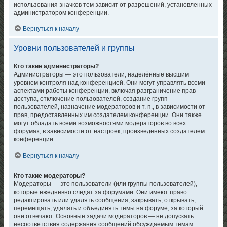
использования значков тем зависит от разрешений, установленных
администратором конференции.
Вернуться к началу
Уровни пользователей и группы
Кто такие администраторы?
Администраторы — это пользователи, наделённые высшим
уровнем контроля над конференцией. Они могут управлять всеми
аспектами работы конференции, включая разграничение прав
доступа, отключение пользователей, создание групп
пользователей, назначение модераторов и т. п., в зависимости от
прав, предоставленных им создателем конференции. Они также
могут обладать всеми возможностями модераторов во всех
форумах, в зависимости от настроек, произведённых создателем
конференции.
Вернуться к началу
Кто такие модераторы?
Модераторы — это пользователи (или группы пользователей),
которые ежедневно следят за форумами. Они имеют право
редактировать или удалять сообщения, закрывать, открывать,
перемещать, удалять и объединять темы на форуме, за который
они отвечают. Основные задачи модераторов — не допускать
несоответствия содержания сообщений обсуждаемым темам