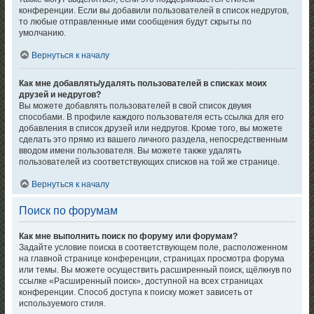
конференции. Если вы добавили пользователей в список недругов,
то любые отправленные ими сообщения будут скрыты по
умолчанию.
Вернуться к началу
Как мне добавлять/удалять пользователей в списках моих
друзей и недругов?
Вы можете добавлять пользователей в свой список двумя
способами. В профиле каждого пользователя есть ссылка для его
добавления в список друзей или недругов. Кроме того, вы можете
сделать это прямо из вашего личного раздела, непосредственным
вводом имени пользователя. Вы можете также удалять
пользователей из соответствующих списков на той же странице.
Вернуться к началу
Поиск по форумам
Как мне выполнить поиск по форуму или форумам?
Задайте условие поиска в соответствующем поле, расположенном
на главной странице конференции, страницах просмотра форума
или темы. Вы можете осуществить расширенный поиск, щёлкнув по
ссылке «Расширенный поиск», доступной на всех страницах
конференции. Способ доступа к поиску может зависеть от
используемого стиля.