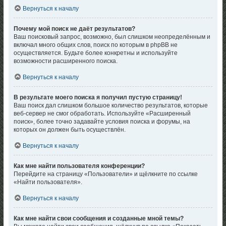
Вернуться к началу
Почему мой поиск не даёт результатов?
Ваш поисковый запрос, возможно, был слишком неопределённым и
включал много общих слов, поиск по которым в phpBB не
осуществляется. Будьте более конкретны и используйте
возможности расширенного поиска.
Вернуться к началу
В результате моего поиска я получил пустую страницу!
Ваш поиск дал слишком большое количество результатов, которые
веб-сервер не смог обработать. Используйте «Расширенный
поиск», более точно задавайте условия поиска и форумы, на
которых он должен быть осуществлён.
Вернуться к началу
Как мне найти пользователя конференции?
Перейдите на страницу «Пользователи» и щёлкните по ссылке
«Найти пользователя».
Вернуться к началу
Как мне найти свои сообщения и созданные мной темы?