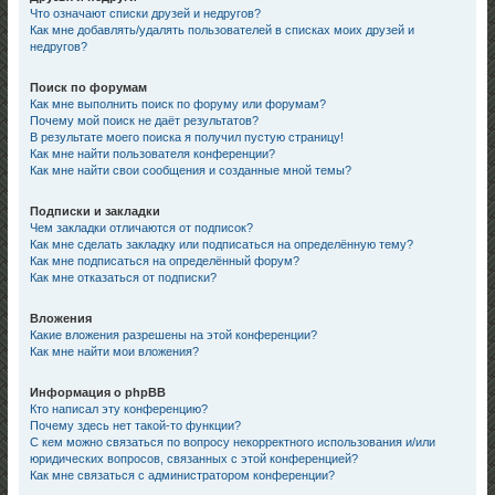
Что означают списки друзей и недругов?
Как мне добавлять/удалять пользователей в списках моих друзей и
недругов?
Поиск по форумам
Как мне выполнить поиск по форуму или форумам?
Почему мой поиск не даёт результатов?
В результате моего поиска я получил пустую страницу!
Как мне найти пользователя конференции?
Как мне найти свои сообщения и созданные мной темы?
Подписки и закладки
Чем закладки отличаются от подписок?
Как мне сделать закладку или подписаться на определённую тему?
Как мне подписаться на определённый форум?
Как мне отказаться от подписки?
Вложения
Какие вложения разрешены на этой конференции?
Как мне найти мои вложения?
Информация о phpBB
Кто написал эту конференцию?
Почему здесь нет такой-то функции?
С кем можно связаться по вопросу некорректного использования и/или
юридических вопросов, связанных с этой конференцией?
Как мне связаться с администратором конференции?