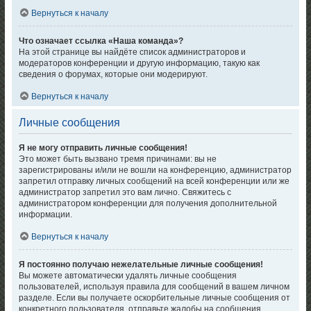
Вернуться к началу
Что означает ссылка «Наша команда»?
На этой странице вы найдёте список администраторов и
модераторов конференции и другую информацию, такую как
сведения о форумах, которые они модерируют.
Вернуться к началу
Личные сообщения
Я не могу отправить личные сообщения!
Это может быть вызвано тремя причинами: вы не
зарегистрированы и/или не вошли на конференцию, администратор
запретил отправку личных сообщений на всей конференции или же
администратор запретил это вам лично. Свяжитесь с
администратором конференции для получения дополнительной
информации.
Вернуться к началу
Я постоянно получаю нежелательные личные сообщения!
Вы можете автоматически удалять личные сообщения
пользователей, используя правила для сообщений в вашем личном
разделе. Если вы получаете оскорбительные личные сообщения от
конкретного пользователя, отправьте жалобы на сообщения