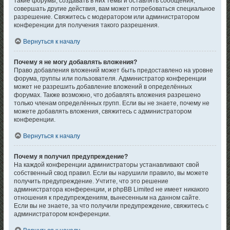
такие форумы, создавать в них темы и оставлять сообщения,
совершать другие действия, вам может потребоваться специальное
разрешение. Свяжитесь с модератором или администратором
конференции для получения такого разрешения.
Вернуться к началу
Почему я не могу добавлять вложения?
Право добавления вложений может быть предоставлено на уровне
форума, группы или пользователя. Администратор конференции
может не разрешить добавление вложений в определённых
форумах. Также возможно, что добавлять вложения разрешено
только членам определённых групп. Если вы не знаете, почему не
можете добавлять вложения, свяжитесь с администратором
конференции.
Вернуться к началу
Почему я получил предупреждение?
На каждой конференции администраторы устанавливают свой
собственный свод правил. Если вы нарушили правило, вы можете
получить предупреждение. Учтите, что это решение
администратора конференции, и phpBB Limited не имеет никакого
отношения к предупреждениям, вынесенным на данном сайте.
Если вы не знаете, за что получили предупреждение, свяжитесь с
администратором конференции.