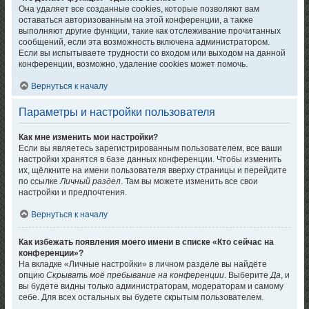
Она удаляет все созданные cookies, которые позволяют вам
оставаться авторизованным на этой конференции, а также
выполняют другие функции, такие как отслеживание прочитанных
сообщений, если эта возможность включена администратором.
Если вы испытываете трудности со входом или выходом на данной
конференции, возможно, удаление cookies может помочь.
Вернуться к началу
Параметры и настройки пользователя
Как мне изменить мои настройки?
Если вы являетесь зарегистрированным пользователем, все ваши
настройки хранятся в базе данных конференции. Чтобы изменить
их, щёлкните на имени пользователя вверху страницы и перейдите
по ссылке
Личный раздел
. Там вы можете изменить все свои
настройки и предпочтения.
Вернуться к началу
Как избежать появления моего имени в списке «Кто сейчас на
конференции»?
На вкладке «Личные настройки» в личном разделе вы найдёте
опцию
Скрывать моё пребывание на конференции
. Выберите
Да
, и
вы будете видны только администраторам, модераторам и самому
себе. Для всех остальных вы будете скрытым пользователем.