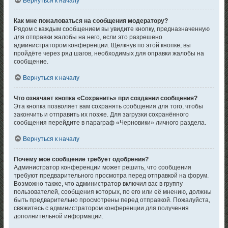
Вернуться к началу
Как мне пожаловаться на сообщения модератору?
Рядом с каждым сообщением вы увидите кнопку, предназначенную
для отправки жалобы на него, если это разрешено
администратором конференции. Щёлкнув по этой кнопке, вы
пройдёте через ряд шагов, необходимых для оправки жалобы на
сообщение.
Вернуться к началу
Что означает кнопка «Сохранить» при создании сообщения?
Эта кнопка позволяет вам сохранять сообщения для того, чтобы
закончить и отправить их позже. Для загрузки сохранённого
сообщения перейдите в параграф «Черновики» личного раздела.
Вернуться к началу
Почему моё сообщение требует одобрения?
Администратор конференции может решить, что сообщения
требуют предварительного просмотра перед отправкой на форум.
Возможно также, что администратор включил вас в группу
пользователей, сообщения которых, по его или её мнению, должны
быть предварительно просмотрены перед отправкой. Пожалуйста,
свяжитесь с администратором конференции для получения
дополнительной информации.