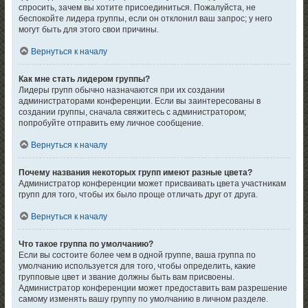
спросить, зачем вы хотите присоединиться. Пожалуйста, не
беспокойте лидера группы, если он отклонил ваш запрос; у него
могут быть для этого свои причины.
Вернуться к началу
Как мне стать лидером группы?
Лидеры групп обычно назначаются при их создании
администраторами конференции. Если вы заинтересованы в
создании группы, сначала свяжитесь с администратором;
попробуйте отправить ему личное сообщение.
Вернуться к началу
Почему названия некоторых групп имеют разные цвета?
Администратор конференции может присваивать цвета участникам
групп для того, чтобы их было проще отличать друг от друга.
Вернуться к началу
Что такое группа по умолчанию?
Если вы состоите более чем в одной группе, ваша группа по
умолчанию используется для того, чтобы определить, какие
групповые цвет и звание должны быть вам присвоены.
Администратор конференции может предоставить вам разрешение
самому изменять вашу группу по умолчанию в личном разделе.