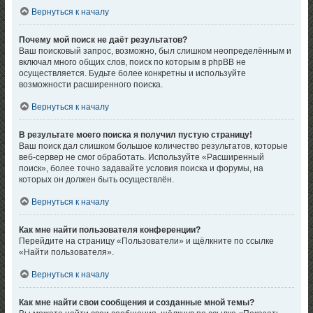
Вернуться к началу
Почему мой поиск не даёт результатов?
Ваш поисковый запрос, возможно, был слишком неопределённым и
включал много общих слов, поиск по которым в phpBB не
осуществляется. Будьте более конкретны и используйте
возможности расширенного поиска.
Вернуться к началу
В результате моего поиска я получил пустую страницу!
Ваш поиск дал слишком большое количество результатов, которые
веб-сервер не смог обработать. Используйте «Расширенный
поиск», более точно задавайте условия поиска и форумы, на
которых он должен быть осуществлён.
Вернуться к началу
Как мне найти пользователя конференции?
Перейдите на страницу «Пользователи» и щёлкните по ссылке
«Найти пользователя».
Вернуться к началу
Как мне найти свои сообщения и созданные мной темы?