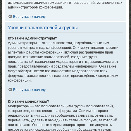
использования значков тем зависит от разрешений, установленных
администратором конференции.
Вернуться к началу
Уровни пользователей и группы
Кто такие администраторы?
Администраторы — это пользователи, наделённые высшим
уровнем контроля над конференцией. Они могут управлять всеми
аспектами работы конференции, включая разграничение прав
доступа, отключение пользователей, создание групп
пользователей, назначение модераторов и т. п., в зависимости от
прав, предоставленных им создателем конференции. Они также
могут обладать всеми возможностями модераторов во всех
форумах, в зависимости от настроек, произведённых создателем
конференции.
Вернуться к началу
Кто такие модераторы?
Модераторы — это пользователи (или группы пользователей),
которые ежедневно следят за форумами. Они имеют право
редактировать или удалять сообщения, закрывать, открывать,
перемещать, удалять и объединять темы на форуме, за который
они отвечают. Основные задачи модераторов — не допускать
несоответствия содержания сообщений обсуждаемым темам