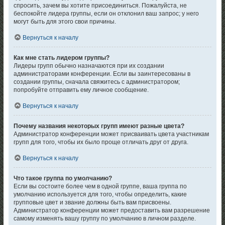
спросить, зачем вы хотите присоединиться. Пожалуйста, не
беспокойте лидера группы, если он отклонил ваш запрос; у него
могут быть для этого свои причины.
Вернуться к началу
Как мне стать лидером группы?
Лидеры групп обычно назначаются при их создании
администраторами конференции. Если вы заинтересованы в
создании группы, сначала свяжитесь с администратором;
попробуйте отправить ему личное сообщение.
Вернуться к началу
Почему названия некоторых групп имеют разные цвета?
Администратор конференции может присваивать цвета участникам
групп для того, чтобы их было проще отличать друг от друга.
Вернуться к началу
Что такое группа по умолчанию?
Если вы состоите более чем в одной группе, ваша группа по
умолчанию используется для того, чтобы определить, какие
групповые цвет и звание должны быть вам присвоены.
Администратор конференции может предоставить вам разрешение
самому изменять вашу группу по умолчанию в личном разделе.