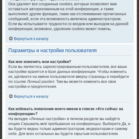
Она удаляет все созданные cookies, которые позволяют вам
оставаться авторизованным на этой конференции, а также
выполняют другие функции, такие как отслеживание прочитанных
сообщений, если эта возможность включена администратором.
Если вы испытываете трудности со входом или выходом на данной
конференции, возможно, удаление cookies может помочь.
Вернуться к началу
Параметры и настройки пользователя
Как мне изменить мои настройки?
Если вы являетесь зарегистрированным пользователем, все ваши
настройки хранятся в базе данных конференции. Чтобы изменить
их, щёлкните на имени пользователя вверху страницы и перейдите
по ссылке
Личный раздел
. Там вы можете изменить все свои
настройки и предпочтения.
Вернуться к началу
Как избежать появления моего имени в списке «Кто сейчас на
конференции»?
На вкладке «Личные настройки» в личном разделе вы найдёте
опцию
Скрывать моё пребывание на конференции
. Выберите
Да
, и
вы будете видны только администраторам, модераторам и самому
себе. Для всех остальных вы будете скрытым пользователем.