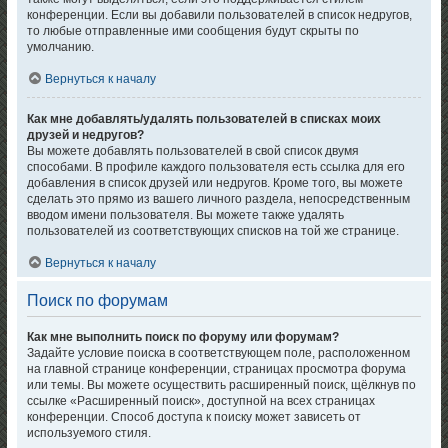
конференции. Если вы добавили пользователей в список недругов,
то любые отправленные ими сообщения будут скрыты по
умолчанию.
Вернуться к началу
Как мне добавлять/удалять пользователей в списках моих
друзей и недругов?
Вы можете добавлять пользователей в свой список двумя
способами. В профиле каждого пользователя есть ссылка для его
добавления в список друзей или недругов. Кроме того, вы можете
сделать это прямо из вашего личного раздела, непосредственным
вводом имени пользователя. Вы можете также удалять
пользователей из соответствующих списков на той же странице.
Вернуться к началу
Поиск по форумам
Как мне выполнить поиск по форуму или форумам?
Задайте условие поиска в соответствующем поле, расположенном
на главной странице конференции, страницах просмотра форума
или темы. Вы можете осуществить расширенный поиск, щёлкнув по
ссылке «Расширенный поиск», доступной на всех страницах
конференции. Способ доступа к поиску может зависеть от
используемого стиля.