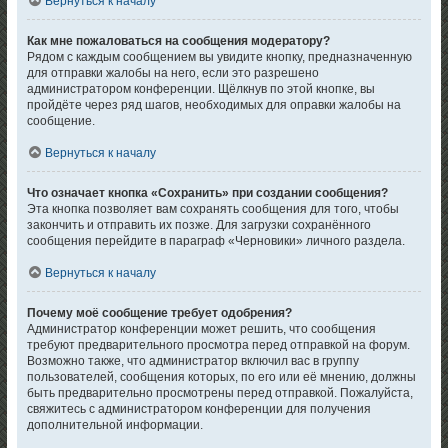
Вернуться к началу
Как мне пожаловаться на сообщения модератору?
Рядом с каждым сообщением вы увидите кнопку, предназначенную
для отправки жалобы на него, если это разрешено
администратором конференции. Щёлкнув по этой кнопке, вы
пройдёте через ряд шагов, необходимых для оправки жалобы на
сообщение.
Вернуться к началу
Что означает кнопка «Сохранить» при создании сообщения?
Эта кнопка позволяет вам сохранять сообщения для того, чтобы
закончить и отправить их позже. Для загрузки сохранённого
сообщения перейдите в параграф «Черновики» личного раздела.
Вернуться к началу
Почему моё сообщение требует одобрения?
Администратор конференции может решить, что сообщения
требуют предварительного просмотра перед отправкой на форум.
Возможно также, что администратор включил вас в группу
пользователей, сообщения которых, по его или её мнению, должны
быть предварительно просмотрены перед отправкой. Пожалуйста,
свяжитесь с администратором конференции для получения
дополнительной информации.