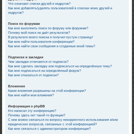
Что означают списки друзей и недругов?
Как мне добавлять/удалять пользователей в списках моих друзей и
недругов?
Поиск по форумам
Как мне выполнить поиск по форуму или форумам?
Почему мой поиск не даёт результатов?
В результате моего поиска я получил пустую страницу!
Как мне найти пользователя конференции?
Как мне найти свои сообщения и созданные мной темы?
Подписки и закладки
Чем закладки отличаются от подписок?
Как мне сделать закладку или подписаться на определённую тему?
Как мне подписаться на определённый форум?
Как мне отказаться от подписки?
Вложения
Какие вложения разрешены на этой конференции?
Как мне найти мои вложения?
Информация о phpBB
Кто написал эту конференцию?
Почему здесь нет такой-то функции?
С кем можно связаться по вопросу некорректного использования и/или
юридических вопросов, связанных с этой конференцией?
Как мне связаться с администратором конференции?