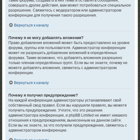
такие форумы, создавать в них темы и оставлять сообщения,
совершать другие действия, вам может потребоваться специальное
разрешение. Свяжитесь с модератором или администратором
конференции для получения такого разрешения.
Вернуться к началу
Почему я не могу добавлять вложения?
Право добавления вложений может быть предоставлено на уровне
форума, группы или пользователя. Администратор конференции
может не разрешить добавление вложений в определённых
форумах. Также возможно, что добавлять вложения разрешено
только членам определённых групп. Если вы не знаете, почему не
можете добавлять вложения, свяжитесь с администратором
конференции.
Вернуться к началу
Почему я получил предупреждение?
На каждой конференции администраторы устанавливают свой
собственный свод правил. Если вы нарушили правило, вы можете
получить предупреждение. Учтите, что это решение
администратора конференции, и phpBB Limited не имеет никакого
отношения к предупреждениям, вынесенным на данном сайте.
Если вы не знаете, за что получили предупреждение, свяжитесь с
администратором конференции.