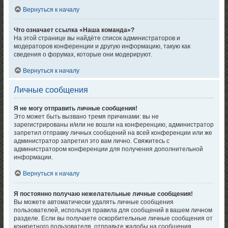
Вернуться к началу
Что означает ссылка «Наша команда»?
На этой странице вы найдёте список администраторов и
модераторов конференции и другую информацию, такую как
сведения о форумах, которые они модерируют.
Вернуться к началу
Личные сообщения
Я не могу отправить личные сообщения!
Это может быть вызвано тремя причинами: вы не
зарегистрированы и/или не вошли на конференцию, администратор
запретил отправку личных сообщений на всей конференции или же
администратор запретил это вам лично. Свяжитесь с
администратором конференции для получения дополнительной
информации.
Вернуться к началу
Я постоянно получаю нежелательные личные сообщения!
Вы можете автоматически удалять личные сообщения
пользователей, используя правила для сообщений в вашем личном
разделе. Если вы получаете оскорбительные личные сообщения от
конкретного пользователя, отправьте жалобы на сообщения