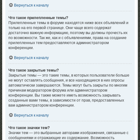
Вернуться к началу
Что такое прилепленные темы?
Прилепленные темы в форуме находятся ниже всех объявлений и
только на его первой странице. Они чаще всего содержат
достаточно важную информацию, поэтому вы должны прочесть их
по возможности. Так же, как и с объявлениями, права на создание
прилепленных тем предоставляются администратором
конференции.
Вернуться к началу
Что такое закрытые темы?
Закрытые темы — это такие темы, в которых пользователи больше
не могут оставлять сообщения, и все находящиеся в них опросы
автоматически завершаются. Темы могут быть закрыты по многим
причинам модератором форума или администратором
конференции. Вы также можете иметь возможность закрывать
созданные вами темы, в зависимости от прав, предоставленных
вам администратором конференции.
Вернуться к началу
Что такое значки тем?
Значки тем — это выбранные авторами изображения, связанные с
сообщениями и отражающие их содержание. Возможность