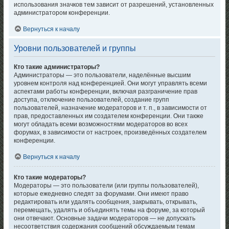
использования значков тем зависит от разрешений, установленных
администратором конференции.
Вернуться к началу
Уровни пользователей и группы
Кто такие администраторы?
Администраторы — это пользователи, наделённые высшим
уровнем контроля над конференцией. Они могут управлять всеми
аспектами работы конференции, включая разграничение прав
доступа, отключение пользователей, создание групп
пользователей, назначение модераторов и т. п., в зависимости от
прав, предоставленных им создателем конференции. Они также
могут обладать всеми возможностями модераторов во всех
форумах, в зависимости от настроек, произведённых создателем
конференции.
Вернуться к началу
Кто такие модераторы?
Модераторы — это пользователи (или группы пользователей),
которые ежедневно следят за форумами. Они имеют право
редактировать или удалять сообщения, закрывать, открывать,
перемещать, удалять и объединять темы на форуме, за который
они отвечают. Основные задачи модераторов — не допускать
несоответствия содержания сообщений обсуждаемым темам