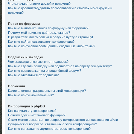
Что означают списки друзей и недругов?
Как мне добавлять/удалять пользователей в списках моих друзей и
недругов?
Поиск по форумам
Как мне выполнить поиск по форуму или форумам?
Почему мой поиск не даёт результатов?
В результате моего поиска я получил пустую страницу!
Как мне найти пользователя конференции?
Как мне найти свои сообщения и созданные мной темы?
Подписки и закладки
Чем закладки отличаются от подписок?
Как мне сделать закладку или подписаться на определённую тему?
Как мне подписаться на определённый форум?
Как мне отказаться от подписки?
Вложения
Какие вложения разрешены на этой конференции?
Как мне найти мои вложения?
Информация о phpBB
Кто написал эту конференцию?
Почему здесь нет такой-то функции?
С кем можно связаться по вопросу некорректного использования и/или
юридических вопросов, связанных с этой конференцией?
Как мне связаться с администратором конференции?