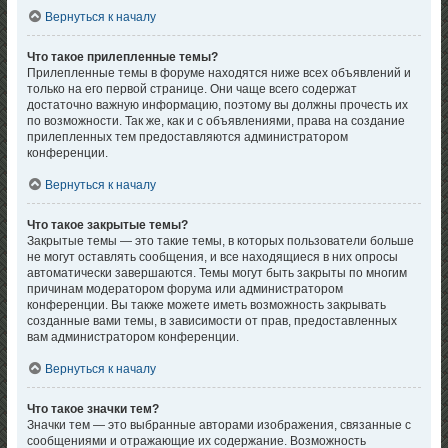
Вернуться к началу
Что такое прилепленные темы?
Прилепленные темы в форуме находятся ниже всех объявлений и
только на его первой странице. Они чаще всего содержат
достаточно важную информацию, поэтому вы должны прочесть их
по возможности. Так же, как и с объявлениями, права на создание
прилепленных тем предоставляются администратором
конференции.
Вернуться к началу
Что такое закрытые темы?
Закрытые темы — это такие темы, в которых пользователи больше
не могут оставлять сообщения, и все находящиеся в них опросы
автоматически завершаются. Темы могут быть закрыты по многим
причинам модератором форума или администратором
конференции. Вы также можете иметь возможность закрывать
созданные вами темы, в зависимости от прав, предоставленных
вам администратором конференции.
Вернуться к началу
Что такое значки тем?
Значки тем — это выбранные авторами изображения, связанные с
сообщениями и отражающие их содержание. Возможность