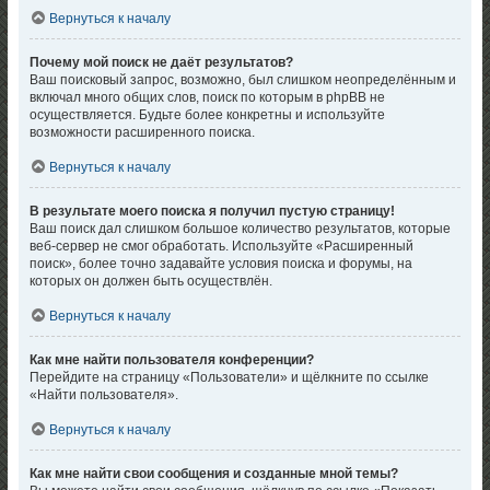
Вернуться к началу
Почему мой поиск не даёт результатов?
Ваш поисковый запрос, возможно, был слишком неопределённым и
включал много общих слов, поиск по которым в phpBB не
осуществляется. Будьте более конкретны и используйте
возможности расширенного поиска.
Вернуться к началу
В результате моего поиска я получил пустую страницу!
Ваш поиск дал слишком большое количество результатов, которые
веб-сервер не смог обработать. Используйте «Расширенный
поиск», более точно задавайте условия поиска и форумы, на
которых он должен быть осуществлён.
Вернуться к началу
Как мне найти пользователя конференции?
Перейдите на страницу «Пользователи» и щёлкните по ссылке
«Найти пользователя».
Вернуться к началу
Как мне найти свои сообщения и созданные мной темы?