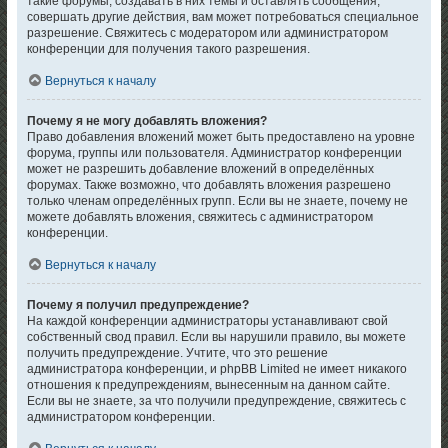
такие форумы, создавать в них темы и оставлять сообщения,
совершать другие действия, вам может потребоваться специальное
разрешение. Свяжитесь с модератором или администратором
конференции для получения такого разрешения.
Вернуться к началу
Почему я не могу добавлять вложения?
Право добавления вложений может быть предоставлено на уровне
форума, группы или пользователя. Администратор конференции
может не разрешить добавление вложений в определённых
форумах. Также возможно, что добавлять вложения разрешено
только членам определённых групп. Если вы не знаете, почему не
можете добавлять вложения, свяжитесь с администратором
конференции.
Вернуться к началу
Почему я получил предупреждение?
На каждой конференции администраторы устанавливают свой
собственный свод правил. Если вы нарушили правило, вы можете
получить предупреждение. Учтите, что это решение
администратора конференции, и phpBB Limited не имеет никакого
отношения к предупреждениям, вынесенным на данном сайте.
Если вы не знаете, за что получили предупреждение, свяжитесь с
администратором конференции.