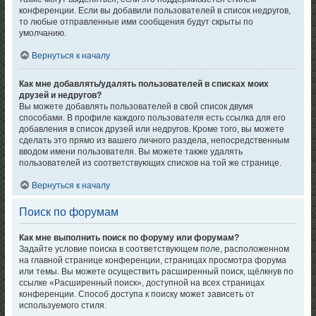
конференции. Если вы добавили пользователей в список недругов,
то любые отправленные ими сообщения будут скрыты по
умолчанию.
Вернуться к началу
Как мне добавлять/удалять пользователей в списках моих
друзей и недругов?
Вы можете добавлять пользователей в свой список двумя
способами. В профиле каждого пользователя есть ссылка для его
добавления в список друзей или недругов. Кроме того, вы можете
сделать это прямо из вашего личного раздела, непосредственным
вводом имени пользователя. Вы можете также удалять
пользователей из соответствующих списков на той же странице.
Вернуться к началу
Поиск по форумам
Как мне выполнить поиск по форуму или форумам?
Задайте условие поиска в соответствующем поле, расположенном
на главной странице конференции, страницах просмотра форума
или темы. Вы можете осуществить расширенный поиск, щёлкнув по
ссылке «Расширенный поиск», доступной на всех страницах
конференции. Способ доступа к поиску может зависеть от
используемого стиля.