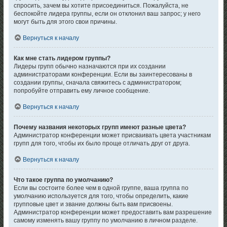
спросить, зачем вы хотите присоединиться. Пожалуйста, не
беспокойте лидера группы, если он отклонил ваш запрос; у него
могут быть для этого свои причины.
Вернуться к началу
Как мне стать лидером группы?
Лидеры групп обычно назначаются при их создании
администраторами конференции. Если вы заинтересованы в
создании группы, сначала свяжитесь с администратором;
попробуйте отправить ему личное сообщение.
Вернуться к началу
Почему названия некоторых групп имеют разные цвета?
Администратор конференции может присваивать цвета участникам
групп для того, чтобы их было проще отличать друг от друга.
Вернуться к началу
Что такое группа по умолчанию?
Если вы состоите более чем в одной группе, ваша группа по
умолчанию используется для того, чтобы определить, какие
групповые цвет и звание должны быть вам присвоены.
Администратор конференции может предоставить вам разрешение
самому изменять вашу группу по умолчанию в личном разделе.