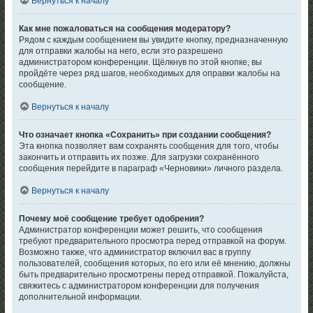
Вернуться к началу
Как мне пожаловаться на сообщения модератору?
Рядом с каждым сообщением вы увидите кнопку, предназначенную
для отправки жалобы на него, если это разрешено
администратором конференции. Щёлкнув по этой кнопке, вы
пройдёте через ряд шагов, необходимых для оправки жалобы на
сообщение.
Вернуться к началу
Что означает кнопка «Сохранить» при создании сообщения?
Эта кнопка позволяет вам сохранять сообщения для того, чтобы
закончить и отправить их позже. Для загрузки сохранённого
сообщения перейдите в параграф «Черновики» личного раздела.
Вернуться к началу
Почему моё сообщение требует одобрения?
Администратор конференции может решить, что сообщения
требуют предварительного просмотра перед отправкой на форум.
Возможно также, что администратор включил вас в группу
пользователей, сообщения которых, по его или её мнению, должны
быть предварительно просмотрены перед отправкой. Пожалуйста,
свяжитесь с администратором конференции для получения
дополнительной информации.