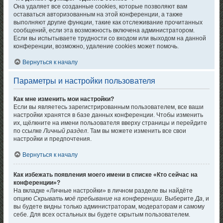
Она удаляет все созданные cookies, которые позволяют вам
оставаться авторизованным на этой конференции, а также
выполняют другие функции, такие как отслеживание прочитанных
сообщений, если эта возможность включена администратором.
Если вы испытываете трудности со входом или выходом на данной
конференции, возможно, удаление cookies может помочь.
Вернуться к началу
Параметры и настройки пользователя
Как мне изменить мои настройки?
Если вы являетесь зарегистрированным пользователем, все ваши
настройки хранятся в базе данных конференции. Чтобы изменить
их, щёлкните на имени пользователя вверху страницы и перейдите
по ссылке
Личный раздел
. Там вы можете изменить все свои
настройки и предпочтения.
Вернуться к началу
Как избежать появления моего имени в списке «Кто сейчас на
конференции»?
На вкладке «Личные настройки» в личном разделе вы найдёте
опцию
Скрывать моё пребывание на конференции
. Выберите
Да
, и
вы будете видны только администраторам, модераторам и самому
себе. Для всех остальных вы будете скрытым пользователем.