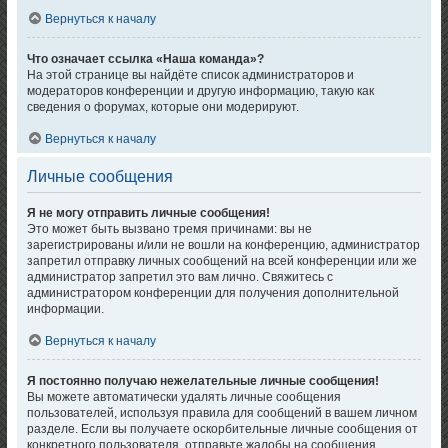
Вернуться к началу
Что означает ссылка «Наша команда»?
На этой странице вы найдёте список администраторов и
модераторов конференции и другую информацию, такую как
сведения о форумах, которые они модерируют.
Вернуться к началу
Личные сообщения
Я не могу отправить личные сообщения!
Это может быть вызвано тремя причинами: вы не
зарегистрированы и/или не вошли на конференцию, администратор
запретил отправку личных сообщений на всей конференции или же
администратор запретил это вам лично. Свяжитесь с
администратором конференции для получения дополнительной
информации.
Вернуться к началу
Я постоянно получаю нежелательные личные сообщения!
Вы можете автоматически удалять личные сообщения
пользователей, используя правила для сообщений в вашем личном
разделе. Если вы получаете оскорбительные личные сообщения от
конкретного пользователя, отправьте жалобы на сообщения