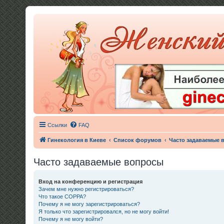
Ссылки
FAQ
Гинекология в Киеве
Список форумов
Часто задаваемые 
Часто задаваемые вопросы
Вход на конференцию и регистрация
Зачем мне нужно регистрироваться?
Что такое COPPA?
Почему я не могу зарегистрироваться?
Я только что зарегистрировался, но не могу войти!
Почему я не могу войти?