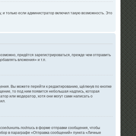
 и только если администратор включил такую возможность. Это
озможно, придётся зарегистрироваться, прежде чем отправить
обавлять вложения» и т.п.
ения. Вы можете перейти к редактированию, щёлкнув по кнопке
бщение, то под ним появится небольшая надпись, которая
атор или модератор, хотя они могут сами написать о
ил.
соединить подпись
в форме отправки сообщения, чтобы
выбор в параграфе «Отправка сообщений» пункта «Личные