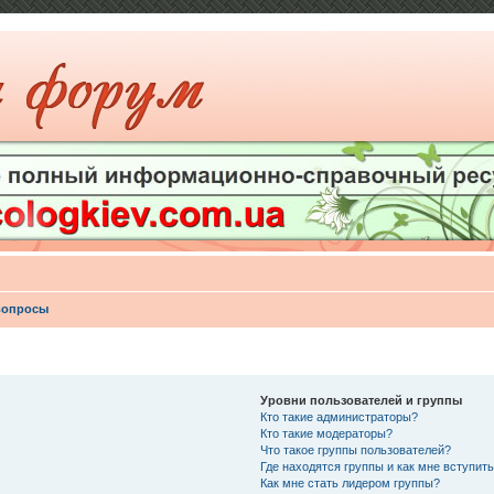
вопросы
Уровни пользователей и группы
Кто такие администраторы?
Кто такие модераторы?
Что такое группы пользователей?
Где находятся группы и как мне вступить
Как мне стать лидером группы?