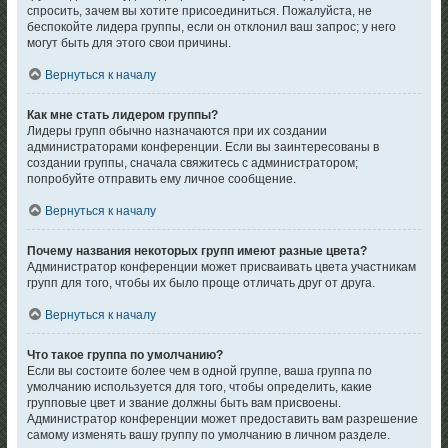
спросить, зачем вы хотите присоединиться. Пожалуйста, не
беспокойте лидера группы, если он отклонил ваш запрос; у него
могут быть для этого свои причины.
Вернуться к началу
Как мне стать лидером группы?
Лидеры групп обычно назначаются при их создании
администраторами конференции. Если вы заинтересованы в
создании группы, сначала свяжитесь с администратором;
попробуйте отправить ему личное сообщение.
Вернуться к началу
Почему названия некоторых групп имеют разные цвета?
Администратор конференции может присваивать цвета участникам
групп для того, чтобы их было проще отличать друг от друга.
Вернуться к началу
Что такое группа по умолчанию?
Если вы состоите более чем в одной группе, ваша группа по
умолчанию используется для того, чтобы определить, какие
групповые цвет и звание должны быть вам присвоены.
Администратор конференции может предоставить вам разрешение
самому изменять вашу группу по умолчанию в личном разделе.