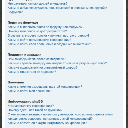
Что означают списки друзей и недругов?
Как мне добавлять/удалять пользователей в списках моих друзей и
недругов?
Поиск по форумам
Как мне выполнить поиск по форуму или форумам?
Почему мой поиск не даёт результатов?
В результате моего поиска я получил пустую страницу!
Как мне найти пользователя конференции?
Как мне найти свои сообщения и созданные мной темы?
Подписки и закладки
Чем закладки отличаются от подписок?
Как мне сделать закладку или подписаться на определённую тему?
Как мне подписаться на определённый форум?
Как мне отказаться от подписки?
Вложения
Какие вложения разрешены на этой конференции?
Как мне найти мои вложения?
Информация о phpBB
Кто написал эту конференцию?
Почему здесь нет такой-то функции?
С кем можно связаться по вопросу некорректного использования и/или
юридических вопросов, связанных с этой конференцией?
Как мне связаться с администратором конференции?