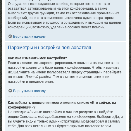
Она удаляет все созданные cookies, которые позволяют вам
оставаться авторизованным на этой конференции, а также
выполняют другие функции, такие как отслеживание прочитанных
сообщений, если эта возможность включена администратором.
Если вы испытываете трудности со входом или выходом на данной
конференции, возможно, удаление cookies может помочь.
Вернуться к началу
Параметры и настройки пользователя
Как мне изменить мои настройки?
Если вы являетесь зарегистрированным пользователем, все ваши
настройки хранятся в базе данных конференции. Чтобы изменить
их, щёлкните на имени пользователя вверху страницы и перейдите
по ссылке
Личный раздел
. Там вы можете изменить все свои
настройки и предпочтения.
Вернуться к началу
Как избежать появления моего имени в списке «Кто сейчас на
конференции»?
На вкладке «Личные настройки» в личном разделе вы найдёте
опцию
Скрывать моё пребывание на конференции
. Выберите
Да
, и
вы будете видны только администраторам, модераторам и самому
себе. Для всех остальных вы будете скрытым пользователем.