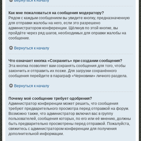
Вернуться к началу
Как мне пожаловаться на сообщения модератору?
Рядом с каждым сообщением вы увидите кнопку, предназначенную
для отправки жалобы на него, если это разрешено
администратором конференции. Щёлкнув по этой кнопке, вы
пройдёте через ряд шагов, необходимых для оправки жалобы на
сообщение.
Вернуться к началу
Что означает кнопка «Сохранить» при создании сообщения?
Эта кнопка позволяет вам сохранять сообщения для того, чтобы
закончить и отправить их позже. Для загрузки сохранённого
сообщения перейдите в параграф «Черновики» личного раздела.
Вернуться к началу
Почему моё сообщение требует одобрения?
Администратор конференции может решить, что сообщения
требуют предварительного просмотра перед отправкой на форум.
Возможно также, что администратор включил вас в группу
пользователей, сообщения которых, по его или её мнению, должны
быть предварительно просмотрены перед отправкой. Пожалуйста,
свяжитесь с администратором конференции для получения
дополнительной информации.