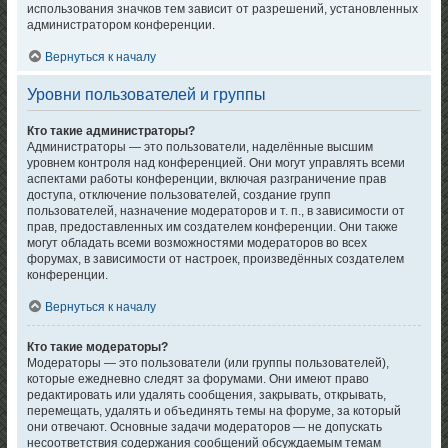
использования значков тем зависит от разрешений, установленных
администратором конференции.
Вернуться к началу
Уровни пользователей и группы
Кто такие администраторы?
Администраторы — это пользователи, наделённые высшим
уровнем контроля над конференцией. Они могут управлять всеми
аспектами работы конференции, включая разграничение прав
доступа, отключение пользователей, создание групп
пользователей, назначение модераторов и т. п., в зависимости от
прав, предоставленных им создателем конференции. Они также
могут обладать всеми возможностями модераторов во всех
форумах, в зависимости от настроек, произведённых создателем
конференции.
Вернуться к началу
Кто такие модераторы?
Модераторы — это пользователи (или группы пользователей),
которые ежедневно следят за форумами. Они имеют право
редактировать или удалять сообщения, закрывать, открывать,
перемещать, удалять и объединять темы на форуме, за который
они отвечают. Основные задачи модераторов — не допускать
несоответствия содержания сообщений обсуждаемым темам