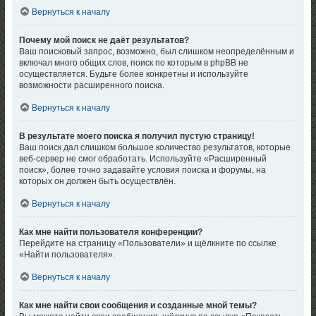
Вернуться к началу
Почему мой поиск не даёт результатов?
Ваш поисковый запрос, возможно, был слишком неопределённым и
включал много общих слов, поиск по которым в phpBB не
осуществляется. Будьте более конкретны и используйте
возможности расширенного поиска.
Вернуться к началу
В результате моего поиска я получил пустую страницу!
Ваш поиск дал слишком большое количество результатов, которые
веб-сервер не смог обработать. Используйте «Расширенный
поиск», более точно задавайте условия поиска и форумы, на
которых он должен быть осуществлён.
Вернуться к началу
Как мне найти пользователя конференции?
Перейдите на страницу «Пользователи» и щёлкните по ссылке
«Найти пользователя».
Вернуться к началу
Как мне найти свои сообщения и созданные мной темы?