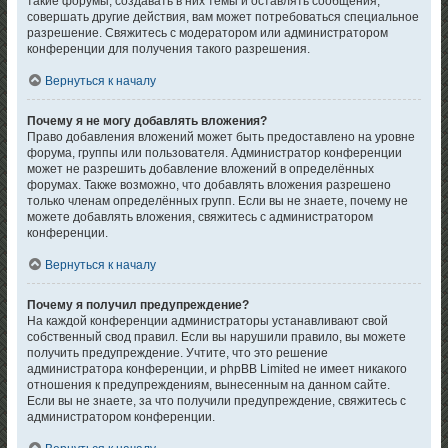
такие форумы, создавать в них темы и оставлять сообщения,
совершать другие действия, вам может потребоваться специальное
разрешение. Свяжитесь с модератором или администратором
конференции для получения такого разрешения.
Вернуться к началу
Почему я не могу добавлять вложения?
Право добавления вложений может быть предоставлено на уровне
форума, группы или пользователя. Администратор конференции
может не разрешить добавление вложений в определённых
форумах. Также возможно, что добавлять вложения разрешено
только членам определённых групп. Если вы не знаете, почему не
можете добавлять вложения, свяжитесь с администратором
конференции.
Вернуться к началу
Почему я получил предупреждение?
На каждой конференции администраторы устанавливают свой
собственный свод правил. Если вы нарушили правило, вы можете
получить предупреждение. Учтите, что это решение
администратора конференции, и phpBB Limited не имеет никакого
отношения к предупреждениям, вынесенным на данном сайте.
Если вы не знаете, за что получили предупреждение, свяжитесь с
администратором конференции.