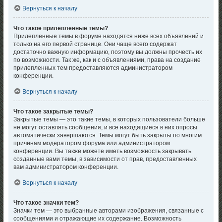
Вернуться к началу
Что такое прилепленные темы?
Прилепленные темы в форуме находятся ниже всех объявлений и
только на его первой странице. Они чаще всего содержат
достаточно важную информацию, поэтому вы должны прочесть их
по возможности. Так же, как и с объявлениями, права на создание
прилепленных тем предоставляются администратором
конференции.
Вернуться к началу
Что такое закрытые темы?
Закрытые темы — это такие темы, в которых пользователи больше
не могут оставлять сообщения, и все находящиеся в них опросы
автоматически завершаются. Темы могут быть закрыты по многим
причинам модератором форума или администратором
конференции. Вы также можете иметь возможность закрывать
созданные вами темы, в зависимости от прав, предоставленных
вам администратором конференции.
Вернуться к началу
Что такое значки тем?
Значки тем — это выбранные авторами изображения, связанные с
сообщениями и отражающие их содержание. Возможность