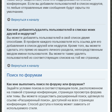
конференции. Если вы добавили пользователей в список недругов,
то любые отправленные ими сообщения будут скрыты по
умолчанию.
Вернуться к началу
Как мне добавлять/удалять пользователей в списках моих
друзей и недругов?
Вы можете добавлять пользователей в свой список двумя
способами. В профиле каждого пользователя есть ссылка для его
добавления в список друзей или недругов. Кроме того, вы можете
сделать это прямо из вашего личного раздела, непосредственным
вводом имени пользователя. Вы можете также удалять
пользователей из соответствующих списков на той же странице.
Вернуться к началу
Поиск по форумам
Как мне выполнить поиск по форуму или форумам?
Задайте условие поиска в соответствующем поле, расположенном
на главной странице конференции, страницах просмотра форума
или темы. Вы можете осуществить расширенный поиск, щёлкнув по
ссылке «Расширенный поиск», доступной на всех страницах
конференции. Способ доступа к поиску может зависеть от
используемого стиля.