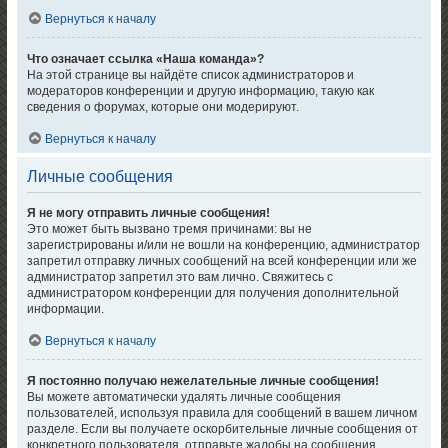
Вернуться к началу
Что означает ссылка «Наша команда»?
На этой странице вы найдёте список администраторов и
модераторов конференции и другую информацию, такую как
сведения о форумах, которые они модерируют.
Вернуться к началу
Личные сообщения
Я не могу отправить личные сообщения!
Это может быть вызвано тремя причинами: вы не
зарегистрированы и/или не вошли на конференцию, администратор
запретил отправку личных сообщений на всей конференции или же
администратор запретил это вам лично. Свяжитесь с
администратором конференции для получения дополнительной
информации.
Вернуться к началу
Я постоянно получаю нежелательные личные сообщения!
Вы можете автоматически удалять личные сообщения
пользователей, используя правила для сообщений в вашем личном
разделе. Если вы получаете оскорбительные личные сообщения от
конкретного пользователя, отправьте жалобы на сообщения