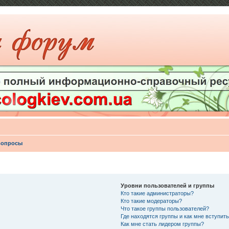
вопросы
Уровни пользователей и группы
Кто такие администраторы?
Кто такие модераторы?
Что такое группы пользователей?
Где находятся группы и как мне вступить
Как мне стать лидером группы?