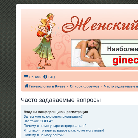
Ссылки
FAQ
Гинекология в Киеве
Список форумов
Часто задаваемые 
Часто задаваемые вопросы
Вход на конференцию и регистрация
Зачем мне нужно регистрироваться?
Что такое COPPA?
Почему я не могу зарегистрироваться?
Я только что зарегистрировался, но не могу войти!
Почему я не могу войти?