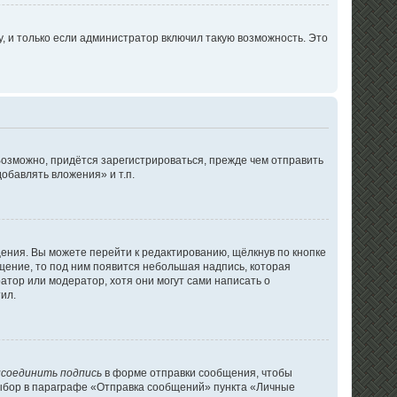
 и только если администратор включил такую возможность. Это
озможно, придётся зарегистрироваться, прежде чем отправить
обавлять вложения» и т.п.
ения. Вы можете перейти к редактированию, щёлкнув по кнопке
бщение, то под ним появится небольшая надпись, которая
атор или модератор, хотя они могут сами написать о
ил.
соединить подпись
в форме отправки сообщения, чтобы
выбор в параграфе «Отправка сообщений» пункта «Личные