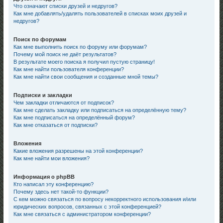
Что означают списки друзей и недругов?
Как мне добавлять/удалять пользователей в списках моих друзей и
недругов?
Поиск по форумам
Как мне выполнить поиск по форуму или форумам?
Почему мой поиск не даёт результатов?
В результате моего поиска я получил пустую страницу!
Как мне найти пользователя конференции?
Как мне найти свои сообщения и созданные мной темы?
Подписки и закладки
Чем закладки отличаются от подписок?
Как мне сделать закладку или подписаться на определённую тему?
Как мне подписаться на определённый форум?
Как мне отказаться от подписки?
Вложения
Какие вложения разрешены на этой конференции?
Как мне найти мои вложения?
Информация о phpBB
Кто написал эту конференцию?
Почему здесь нет такой-то функции?
С кем можно связаться по вопросу некорректного использования и/или
юридических вопросов, связанных с этой конференцией?
Как мне связаться с администратором конференции?