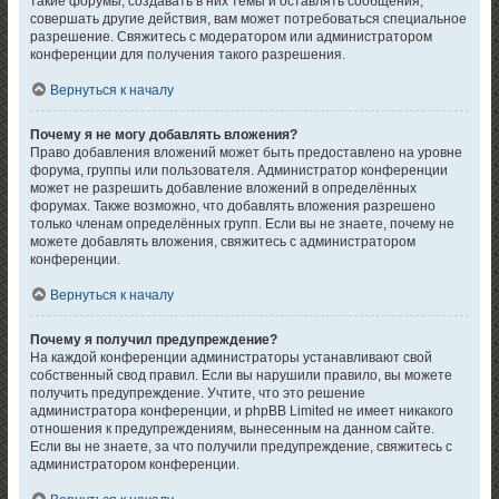
такие форумы, создавать в них темы и оставлять сообщения,
совершать другие действия, вам может потребоваться специальное
разрешение. Свяжитесь с модератором или администратором
конференции для получения такого разрешения.
Вернуться к началу
Почему я не могу добавлять вложения?
Право добавления вложений может быть предоставлено на уровне
форума, группы или пользователя. Администратор конференции
может не разрешить добавление вложений в определённых
форумах. Также возможно, что добавлять вложения разрешено
только членам определённых групп. Если вы не знаете, почему не
можете добавлять вложения, свяжитесь с администратором
конференции.
Вернуться к началу
Почему я получил предупреждение?
На каждой конференции администраторы устанавливают свой
собственный свод правил. Если вы нарушили правило, вы можете
получить предупреждение. Учтите, что это решение
администратора конференции, и phpBB Limited не имеет никакого
отношения к предупреждениям, вынесенным на данном сайте.
Если вы не знаете, за что получили предупреждение, свяжитесь с
администратором конференции.