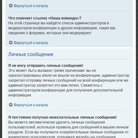
Вернуться к началу
Что означает ссылка «Наша команда»?
На этой странице вы найдёте список администраторов и
модераторов конференции и другую информацию, такую как
сведения о форумах, которые они модерируют.
Вернуться к началу
Личные сообщения
Я не могу отправить личные сообщения!
Это может быть вызвано тремя причинами: вы не
зарегистрированы и/или не вошли на конференцию, администратор
запретил отправку личных сообщений на всей конференции или же
администратор запретил это вам лично. Свяжитесь с
администратором конференции для получения дополнительной
информации.
Вернуться к началу
Я постоянно получаю нежелательные личные сообщения!
Вы можете автоматически удалять личные сообщения
пользователей, используя правила для сообщений в вашем личном
разделе. Если вы получаете оскорбительные личные сообщения от
конкретного пользователя, отправьте жалобы на сообщения