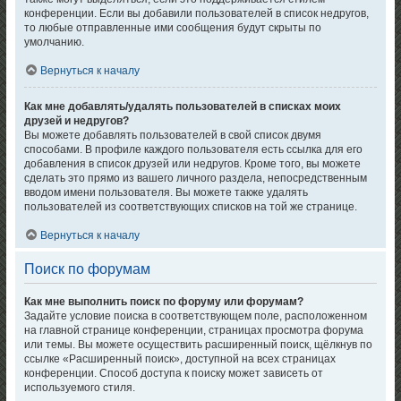
конференции. Если вы добавили пользователей в список недругов,
то любые отправленные ими сообщения будут скрыты по
умолчанию.
Вернуться к началу
Как мне добавлять/удалять пользователей в списках моих
друзей и недругов?
Вы можете добавлять пользователей в свой список двумя
способами. В профиле каждого пользователя есть ссылка для его
добавления в список друзей или недругов. Кроме того, вы можете
сделать это прямо из вашего личного раздела, непосредственным
вводом имени пользователя. Вы можете также удалять
пользователей из соответствующих списков на той же странице.
Вернуться к началу
Поиск по форумам
Как мне выполнить поиск по форуму или форумам?
Задайте условие поиска в соответствующем поле, расположенном
на главной странице конференции, страницах просмотра форума
или темы. Вы можете осуществить расширенный поиск, щёлкнув по
ссылке «Расширенный поиск», доступной на всех страницах
конференции. Способ доступа к поиску может зависеть от
используемого стиля.