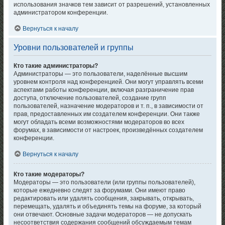
использования значков тем зависит от разрешений, установленных
администратором конференции.
Вернуться к началу
Уровни пользователей и группы
Кто такие администраторы?
Администраторы — это пользователи, наделённые высшим
уровнем контроля над конференцией. Они могут управлять всеми
аспектами работы конференции, включая разграничение прав
доступа, отключение пользователей, создание групп
пользователей, назначение модераторов и т. п., в зависимости от
прав, предоставленных им создателем конференции. Они также
могут обладать всеми возможностями модераторов во всех
форумах, в зависимости от настроек, произведённых создателем
конференции.
Вернуться к началу
Кто такие модераторы?
Модераторы — это пользователи (или группы пользователей),
которые ежедневно следят за форумами. Они имеют право
редактировать или удалять сообщения, закрывать, открывать,
перемещать, удалять и объединять темы на форуме, за который
они отвечают. Основные задачи модераторов — не допускать
несоответствия содержания сообщений обсуждаемым темам