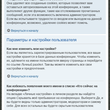
Она удаляет все созданные cookies, которые позволяют вам
оставаться авторизованным на этой конференции, а также
выполняют другие функции, такие как отслеживание прочитанных
сообщений, если эта возможность включена администратором.
Если вы испытываете трудности со входом или выходом на данной
конференции, возможно, удаление cookies может помочь.
Вернуться к началу
Параметры и настройки пользователя
Как мне изменить мои настройки?
Если вы являетесь зарегистрированным пользователем, все ваши
настройки хранятся в базе данных конференции. Чтобы изменить
их, щёлкните на имени пользователя вверху страницы и перейдите
по ссылке
Личный раздел
. Там вы можете изменить все свои
настройки и предпочтения.
Вернуться к началу
Как избежать появления моего имени в списке «Кто сейчас на
конференции»?
На вкладке «Личные настройки» в личном разделе вы найдёте
опцию
Скрывать моё пребывание на конференции
. Выберите
Да
, и
вы будете видны только администраторам, модераторам и самому
себе. Для всех остальных вы будете скрытым пользователем.