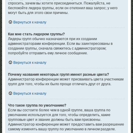
спросить, зачем вы хотите присоединиться. Пожалуйста, не
беспокойте лидера группы, если он отклонил ваш запрос; у него
могут быть для этого свои причины.
Вернуться к началу
Как мне стать лидером группы?
Лидеры групп обычно назначаются при их создании
администраторами конференции. Если вы заинтересованы в
создании группы, сначала свяжитесь с администратором;
попробуйте отправить ему личное сообщение.
Вернуться к началу
Почему названия некоторых групп имеют разные цвета?
Администратор конференции может присваивать цвета участникам
групп для того, чтобы их было проще отличать друг от друга.
Вернуться к началу
Что такое группа по умолчанию?
Если вы состоите более чем в одной группе, ваша группа по
умолчанию используется для того, чтобы определить, какие
групповые цвет и звание должны быть вам присвоены.
Администратор конференции может предоставить вам разрешение
самому изменять вашу группу по умолчанию в личном разделе.