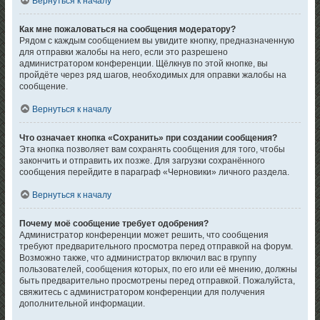
Вернуться к началу
Как мне пожаловаться на сообщения модератору?
Рядом с каждым сообщением вы увидите кнопку, предназначенную
для отправки жалобы на него, если это разрешено
администратором конференции. Щёлкнув по этой кнопке, вы
пройдёте через ряд шагов, необходимых для оправки жалобы на
сообщение.
Вернуться к началу
Что означает кнопка «Сохранить» при создании сообщения?
Эта кнопка позволяет вам сохранять сообщения для того, чтобы
закончить и отправить их позже. Для загрузки сохранённого
сообщения перейдите в параграф «Черновики» личного раздела.
Вернуться к началу
Почему моё сообщение требует одобрения?
Администратор конференции может решить, что сообщения
требуют предварительного просмотра перед отправкой на форум.
Возможно также, что администратор включил вас в группу
пользователей, сообщения которых, по его или её мнению, должны
быть предварительно просмотрены перед отправкой. Пожалуйста,
свяжитесь с администратором конференции для получения
дополнительной информации.