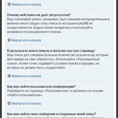
Вернуться к началу
Почему мой поиск не даёт результатов?
Ваш поисковый запрос, возможно, был слишком неопределённым и
включал много общих слов, поиск по которым в phpBB не
осуществляется. Будьте более конкретны и используйте
возможности расширенного поиска.
Вернуться к началу
В результате моего поиска я получил пустую страницу!
Ваш поиск дал слишком большое количество результатов, которые
веб-сервер не смог обработать. Используйте «Расширенный
поиск», более точно задавайте условия поиска и форумы, на
которых он должен быть осуществлён.
Вернуться к началу
Как мне найти пользователя конференции?
Перейдите на страницу «Пользователи» и щёлкните по ссылке
«Найти пользователя».
Вернуться к началу
Как мне найти свои сообщения и созданные мной темы?