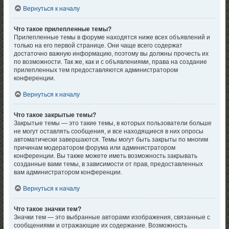
Вернуться к началу
Что такое прилепленные темы?
Прилепленные темы в форуме находятся ниже всех объявлений и
только на его первой странице. Они чаще всего содержат
достаточно важную информацию, поэтому вы должны прочесть их
по возможности. Так же, как и с объявлениями, права на создание
прилепленных тем предоставляются администратором
конференции.
Вернуться к началу
Что такое закрытые темы?
Закрытые темы — это такие темы, в которых пользователи больше
не могут оставлять сообщения, и все находящиеся в них опросы
автоматически завершаются. Темы могут быть закрыты по многим
причинам модератором форума или администратором
конференции. Вы также можете иметь возможность закрывать
созданные вами темы, в зависимости от прав, предоставленных
вам администратором конференции.
Вернуться к началу
Что такое значки тем?
Значки тем — это выбранные авторами изображения, связанные с
сообщениями и отражающие их содержание. Возможность