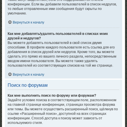
конференции. Если вы добавили пользователей в список недругов,
то любые отправленные ими сообщения будут скрыты по
умолчанию.
Вернуться к началу
Как мне добавлять/удалять пользователей в списках моих
друзей и недругов?
Вы можете добавлять пользователей в свой список двумя
способами. В профиле каждого пользователя есть ссылка для его
добавления в список друзей или недругов. Кроме того, вы можете
сделать это прямо из вашего личного раздела, непосредственным
вводом имени пользователя. Вы можете также удалять
пользователей из соответствующих списков на той же странице.
Вернуться к началу
Поиск по форумам
Как мне выполнить поиск по форуму или форумам?
Задайте условие поиска в соответствующем поле, расположенном
на главной странице конференции, страницах просмотра форума
или темы. Вы можете осуществить расширенный поиск, щёлкнув по
ссылке «Расширенный поиск», доступной на всех страницах
конференции. Способ доступа к поиску может зависеть от
используемого стиля.