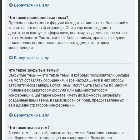
Вернуться к началу
Что такое прилепленные темы?
Прилепленные темы в форуме находятся ниже всех объявлений и
только на его первой странице. Они чаще всего содержат
достаточно важную информацию, поэтому вы должны прочесть их
по возможности. Так же, как и с объявлениями, права на создание
прилепленных тем предоставляются администратором
конференции.
Вернуться к началу
Что такое закрытые темы?
Закрытые темы — это такие темы, в которых пользователи больше
не могут оставлять сообщения, и все находящиеся в них опросы
автоматически завершаются. Темы могут быть закрыты по многим
причинам модератором форума или администратором
конференции. Вы также можете иметь возможность закрывать
созданные вами темы, в зависимости от прав, предоставленных
вам администратором конференции.
Вернуться к началу
Что такое значки тем?
Значки тем — это выбранные авторами изображения, связанные с
сообщениями и отражающие их содержание. Возможность