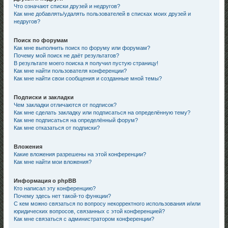
Что означают списки друзей и недругов?
Как мне добавлять/удалять пользователей в списках моих друзей и
недругов?
Поиск по форумам
Как мне выполнить поиск по форуму или форумам?
Почему мой поиск не даёт результатов?
В результате моего поиска я получил пустую страницу!
Как мне найти пользователя конференции?
Как мне найти свои сообщения и созданные мной темы?
Подписки и закладки
Чем закладки отличаются от подписок?
Как мне сделать закладку или подписаться на определённую тему?
Как мне подписаться на определённый форум?
Как мне отказаться от подписки?
Вложения
Какие вложения разрешены на этой конференции?
Как мне найти мои вложения?
Информация о phpBB
Кто написал эту конференцию?
Почему здесь нет такой-то функции?
С кем можно связаться по вопросу некорректного использования и/или
юридических вопросов, связанных с этой конференцией?
Как мне связаться с администратором конференции?