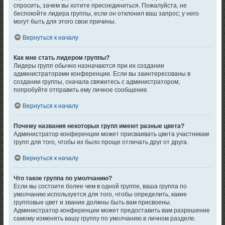
спросить, зачем вы хотите присоединиться. Пожалуйста, не
беспокойте лидера группы, если он отклонил ваш запрос; у него
могут быть для этого свои причины.
Вернуться к началу
Как мне стать лидером группы?
Лидеры групп обычно назначаются при их создании
администраторами конференции. Если вы заинтересованы в
создании группы, сначала свяжитесь с администратором;
попробуйте отправить ему личное сообщение.
Вернуться к началу
Почему названия некоторых групп имеют разные цвета?
Администратор конференции может присваивать цвета участникам
групп для того, чтобы их было проще отличать друг от друга.
Вернуться к началу
Что такое группа по умолчанию?
Если вы состоите более чем в одной группе, ваша группа по
умолчанию используется для того, чтобы определить, какие
групповые цвет и звание должны быть вам присвоены.
Администратор конференции может предоставить вам разрешение
самому изменять вашу группу по умолчанию в личном разделе.