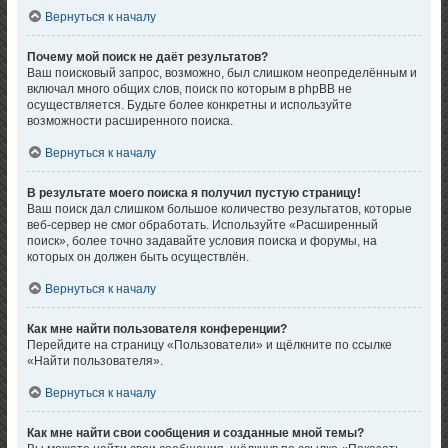
Вернуться к началу
Почему мой поиск не даёт результатов?
Ваш поисковый запрос, возможно, был слишком неопределённым и
включал много общих слов, поиск по которым в phpBB не
осуществляется. Будьте более конкретны и используйте
возможности расширенного поиска.
Вернуться к началу
В результате моего поиска я получил пустую страницу!
Ваш поиск дал слишком большое количество результатов, которые
веб-сервер не смог обработать. Используйте «Расширенный
поиск», более точно задавайте условия поиска и форумы, на
которых он должен быть осуществлён.
Вернуться к началу
Как мне найти пользователя конференции?
Перейдите на страницу «Пользователи» и щёлкните по ссылке
«Найти пользователя».
Вернуться к началу
Как мне найти свои сообщения и созданные мной темы?