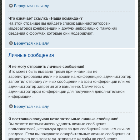
Вернуться к началу
Что означает ссылка «Наша команда»?
На этой странице вы найдёте список администраторов и
модераторов конференции и другую информацию, такую как
сведения о форумах, которые они модерируют.
Вернуться к началу
Личные сообщения
Я не могу отправить личные сообщения!
Это может быть вызвано тремя причинами: вы не
зарегистрированы и/или не вошли на конференцию, администратор
запретил отправку личных сообщений на всей конференции или же
администратор запретил это вам лично. Свяжитесь с
администратором конференции для получения дополнительной
информации.
Вернуться к началу
Я постоянно получаю нежелательные личные сообщения!
Вы можете автоматически удалять личные сообщения
пользователей, используя правила для сообщений в вашем личном
разделе. Если вы получаете оскорбительные личные сообщения от
конкретного пользователя, отправьте жалобы на сообщения