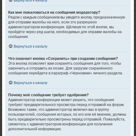
Вернуться к началу
Как мне пожаловаться на сообщения модератору?
Рядом с каждым сообщением вы увидите кнопку, предназначенную
для отправки жалобы на него, если это разрешено
администратором конференции. Щёлкнув по этой кнопке, вы
пройдёте через ряд шагов, необходимых для оправки жалобы на
сообщение.
Вернуться к началу
Что означает кнопка «Сохранить» при создании сообщения?
Эта кнопка позволяет вам сохранять сообщения для того, чтобы
закончить и отправить их позже. Для загрузки сохранённого
сообщения перейдите в параграф «Черновики» личного раздела.
Вернуться к началу
Почему моё сообщение требует одобрения?
Администратор конференции может решить, что сообщения
требуют предварительного просмотра перед отправкой на форум.
Возможно также, что администратор включил вас в группу
пользователей, сообщения которых, по его или её мнению, должны
быть предварительно просмотрены перед отправкой. Пожалуйста,
свяжитесь с администратором конференции для получения
дополнительной информации.