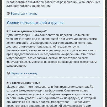
использования значков тем зависит от разрешений, установленных
администратором конференции.
Вернуться к началу
Уровни пользователей и группы
Кто такие администраторы?
Администраторы — это пользователи, наделённые высшим
уровнем контроля над конференцией. Они могут управлять всеми
аспектами работы конференции, включая разграничение прав
доступа, отключение пользователей, создание групп
пользователей, назначение модераторов и т. п., в зависимости от
прав, предоставленных им создателем конференции. Они также
могут обладать всеми возможностями модераторов во всех
форумах, в зависимости от настроек, произведённых создателем
конференции.
Вернуться к началу
Кто такие модераторы?
Модераторы — это пользователи (или группы пользователей),
которые ежедневно следят за форумами. Они имеют право
редактировать или удалять сообщения, закрывать, открывать,
перемещать, удалять и объединять темы на форуме, за который
они отвечают. Основные задачи модераторов — не допускать
несоответствия содержания сообщений обсуждаемым темам