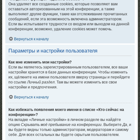
Она удаляет все созданные cookies, которые позволяют вам
оставаться авторизованным на этой конференции, а также
выполняют другие функции, такие как отслеживание прочитанных
сообщений, если эта возможность включена администратором.
Если вы испытываете трудности со входом или выходом на данной
конференции, возможно, удаление cookies может помочь.
Вернуться к началу
Параметры и настройки пользователя
Как мне изменить мои настройки?
Если вы являетесь зарегистрированным пользователем, все ваши
настройки хранятся в базе данных конференции. Чтобы изменить
их, щёлкните на имени пользователя вверху страницы и перейдите
по ссылке
Личный раздел
. Там вы можете изменить все свои
настройки и предпочтения.
Вернуться к началу
Как избежать появления моего имени в списке «Кто сейчас на
конференции»?
На вкладке «Личные настройки» в личном разделе вы найдёте
опцию
Скрывать моё пребывание на конференции
. Выберите
Да
, и
вы будете видны только администраторам, модераторам и самому
себе. Для всех остальных вы будете скрытым пользователем.