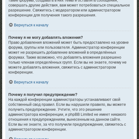
такие форумы, создавать в них темы и оставлять сообщения,
совершать другие действия, вам может потребоваться специальное
разрешение. Свяжитесь с модератором или администратором
конференции для получения такого разрешения.
Вернуться к началу
Почему я не могу добавлять вложения?
Право добавления вложений может быть предоставлено на уровне
форума, группы или пользователя. Администратор конференции
может не разрешить добавление вложений в определённых
форумах. Также возможно, что добавлять вложения разрешено
только членам определённых групп. Если вы не знаете, почему не
можете добавлять вложения, свяжитесь с администратором
конференции.
Вернуться к началу
Почему я получил предупреждение?
На каждой конференции администраторы устанавливают свой
собственный свод правил. Если вы нарушили правило, вы можете
получить предупреждение. Учтите, что это решение
администратора конференции, и phpBB Limited не имеет никакого
отношения к предупреждениям, вынесенным на данном сайте.
Если вы не знаете, за что получили предупреждение, свяжитесь с
администратором конференции.