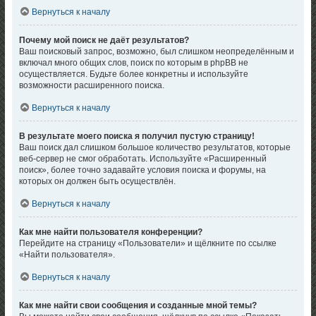
Вернуться к началу
Почему мой поиск не даёт результатов?
Ваш поисковый запрос, возможно, был слишком неопределённым и
включал много общих слов, поиск по которым в phpBB не
осуществляется. Будьте более конкретны и используйте
возможности расширенного поиска.
Вернуться к началу
В результате моего поиска я получил пустую страницу!
Ваш поиск дал слишком большое количество результатов, которые
веб-сервер не смог обработать. Используйте «Расширенный
поиск», более точно задавайте условия поиска и форумы, на
которых он должен быть осуществлён.
Вернуться к началу
Как мне найти пользователя конференции?
Перейдите на страницу «Пользователи» и щёлкните по ссылке
«Найти пользователя».
Вернуться к началу
Как мне найти свои сообщения и созданные мной темы?