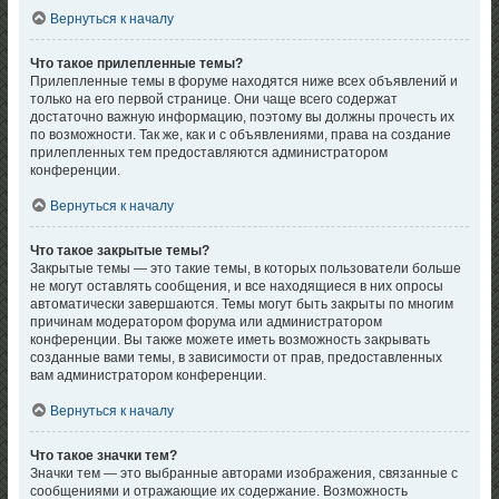
Вернуться к началу
Что такое прилепленные темы?
Прилепленные темы в форуме находятся ниже всех объявлений и
только на его первой странице. Они чаще всего содержат
достаточно важную информацию, поэтому вы должны прочесть их
по возможности. Так же, как и с объявлениями, права на создание
прилепленных тем предоставляются администратором
конференции.
Вернуться к началу
Что такое закрытые темы?
Закрытые темы — это такие темы, в которых пользователи больше
не могут оставлять сообщения, и все находящиеся в них опросы
автоматически завершаются. Темы могут быть закрыты по многим
причинам модератором форума или администратором
конференции. Вы также можете иметь возможность закрывать
созданные вами темы, в зависимости от прав, предоставленных
вам администратором конференции.
Вернуться к началу
Что такое значки тем?
Значки тем — это выбранные авторами изображения, связанные с
сообщениями и отражающие их содержание. Возможность