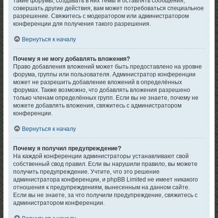
такие форумы, создавать в них темы и оставлять сообщения,
совершать другие действия, вам может потребоваться специальное
разрешение. Свяжитесь с модератором или администратором
конференции для получения такого разрешения.
Вернуться к началу
Почему я не могу добавлять вложения?
Право добавления вложений может быть предоставлено на уровне
форума, группы или пользователя. Администратор конференции
может не разрешить добавление вложений в определённых
форумах. Также возможно, что добавлять вложения разрешено
только членам определённых групп. Если вы не знаете, почему не
можете добавлять вложения, свяжитесь с администратором
конференции.
Вернуться к началу
Почему я получил предупреждение?
На каждой конференции администраторы устанавливают свой
собственный свод правил. Если вы нарушили правило, вы можете
получить предупреждение. Учтите, что это решение
администратора конференции, и phpBB Limited не имеет никакого
отношения к предупреждениям, вынесенным на данном сайте.
Если вы не знаете, за что получили предупреждение, свяжитесь с
администратором конференции.