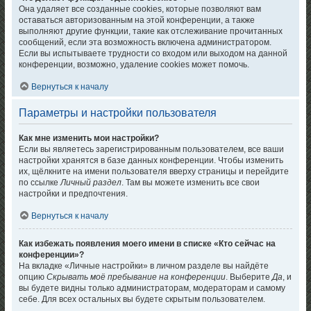
Она удаляет все созданные cookies, которые позволяют вам
оставаться авторизованным на этой конференции, а также
выполняют другие функции, такие как отслеживание прочитанных
сообщений, если эта возможность включена администратором.
Если вы испытываете трудности со входом или выходом на данной
конференции, возможно, удаление cookies может помочь.
Вернуться к началу
Параметры и настройки пользователя
Как мне изменить мои настройки?
Если вы являетесь зарегистрированным пользователем, все ваши
настройки хранятся в базе данных конференции. Чтобы изменить
их, щёлкните на имени пользователя вверху страницы и перейдите
по ссылке
Личный раздел
. Там вы можете изменить все свои
настройки и предпочтения.
Вернуться к началу
Как избежать появления моего имени в списке «Кто сейчас на
конференции»?
На вкладке «Личные настройки» в личном разделе вы найдёте
опцию
Скрывать моё пребывание на конференции
. Выберите
Да
, и
вы будете видны только администраторам, модераторам и самому
себе. Для всех остальных вы будете скрытым пользователем.