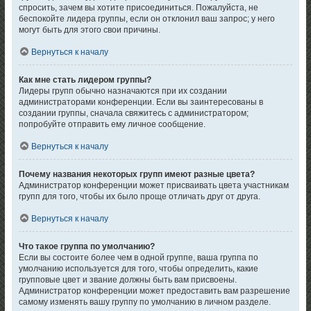
спросить, зачем вы хотите присоединиться. Пожалуйста, не
беспокойте лидера группы, если он отклонил ваш запрос; у него
могут быть для этого свои причины.
Вернуться к началу
Как мне стать лидером группы?
Лидеры групп обычно назначаются при их создании
администраторами конференции. Если вы заинтересованы в
создании группы, сначала свяжитесь с администратором;
попробуйте отправить ему личное сообщение.
Вернуться к началу
Почему названия некоторых групп имеют разные цвета?
Администратор конференции может присваивать цвета участникам
групп для того, чтобы их было проще отличать друг от друга.
Вернуться к началу
Что такое группа по умолчанию?
Если вы состоите более чем в одной группе, ваша группа по
умолчанию используется для того, чтобы определить, какие
групповые цвет и звание должны быть вам присвоены.
Администратор конференции может предоставить вам разрешение
самому изменять вашу группу по умолчанию в личном разделе.