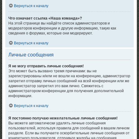
Вернуться к началу
Что означает ссылка «Наша команда»?
На этой странице вы найдёте список администраторов и
модераторов конференции и другую информацию, такую как
сведения о форумах, которые они модерируют.
Вернуться к началу
Личные сообщения
Я не могу отправить личные сообщения!
Это может быть вызвано тремя причинами: вы не
зарегистрированы и/или не вошли на конференцию, администратор
запретил отправку личных сообщений на всей конференции или же
администратор запретил это вам лично. Свяжитесь с
администратором конференции для получения дополнительной
информации.
Вернуться к началу
Я постоянно получаю нежелательные личные сообщения!
Вы можете автоматически удалять личные сообщения
пользователей, используя правила для сообщений в вашем личном
разделе. Если вы получаете оскорбительные личные сообщения от
конкретного пользователя, отправьте жалобы на сообщения