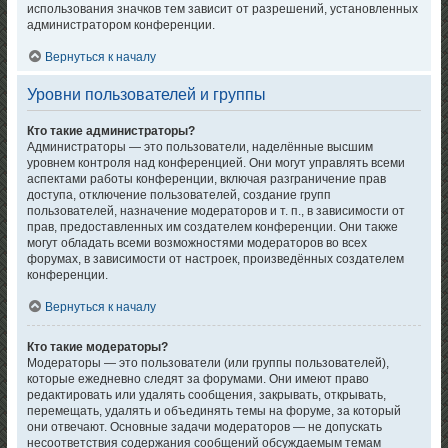
использования значков тем зависит от разрешений, установленных
администратором конференции.
Вернуться к началу
Уровни пользователей и группы
Кто такие администраторы?
Администраторы — это пользователи, наделённые высшим
уровнем контроля над конференцией. Они могут управлять всеми
аспектами работы конференции, включая разграничение прав
доступа, отключение пользователей, создание групп
пользователей, назначение модераторов и т. п., в зависимости от
прав, предоставленных им создателем конференции. Они также
могут обладать всеми возможностями модераторов во всех
форумах, в зависимости от настроек, произведённых создателем
конференции.
Вернуться к началу
Кто такие модераторы?
Модераторы — это пользователи (или группы пользователей),
которые ежедневно следят за форумами. Они имеют право
редактировать или удалять сообщения, закрывать, открывать,
перемещать, удалять и объединять темы на форуме, за который
они отвечают. Основные задачи модераторов — не допускать
несоответствия содержания сообщений обсуждаемым темам