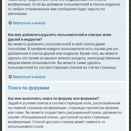
конференции. Если вы добавили пользователей в список недругов,
то любые отправленные ими сообщения будут скрыты по
умолчанию.
Вернуться к началу
Как мне добавлять/удалять пользователей в списках моих
друзей и недругов?
Вы можете добавлять пользователей в свой список двумя
способами. В профиле каждого пользователя есть ссылка для его
добавления в список друзей или недругов. Кроме того, вы можете
сделать это прямо из вашего личного раздела, непосредственным
вводом имени пользователя. Вы можете также удалять
пользователей из соответствующих списков на той же странице.
Вернуться к началу
Поиск по форумам
Как мне выполнить поиск по форуму или форумам?
Задайте условие поиска в соответствующем поле, расположенном
на главной странице конференции, страницах просмотра форума
или темы. Вы можете осуществить расширенный поиск, щёлкнув по
ссылке «Расширенный поиск», доступной на всех страницах
конференции. Способ доступа к поиску может зависеть от
используемого стиля.