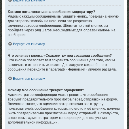
Вернуться к началу
Как мне пожаловаться на сообщения модератору?
Рядом с каждым сообщением вы увидите кнопку, предназначенную
для отправки жалобы на него, если это разрешено
администратором конференции. Щёлкнув по этой кнопке, вы
пройдёте через ряд шагов, необходимых для оправки жалобы на
сообщение.
Вернуться к началу
Что означает кнопка «Сохранить» при создании сообщения?
Эта кнопка позволяет вам сохранять сообщения для того, чтобы
закончить и отправить их позже. Для загрузки сохранённого
сообщения перейдите в параграф «Черновики» личного раздела.
Вернуться к началу
Почему моё сообщение требует одобрения?
Администратор конференции может решить, что сообщения
требуют предварительного просмотра перед отправкой на форум.
Возможно также, что администратор включил вас в группу
пользователей, сообщения которых, по его или её мнению, должны
быть предварительно просмотрены перед отправкой. Пожалуйста,
свяжитесь с администратором конференции для получения
дополнительной информации.