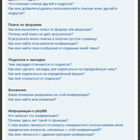
Что означают списки друзей и недругов?
Как мне добавлять/удалять пользователей в списках моих друзей и
недругов?
Поиск по форумам
Как мне выполнить поиск по форуму или форумам?
Почему мой поиск не даёт результатов?
В результате моего поиска я получил пустую страницу!
Как мне найти пользователя конференции?
Как мне найти свои сообщения и созданные мной темы?
Подписки и закладки
Чем закладки отличаются от подписок?
Как мне сделать закладку или подписаться на определённую тему?
Как мне подписаться на определённый форум?
Как мне отказаться от подписки?
Вложения
Какие вложения разрешены на этой конференции?
Как мне найти мои вложения?
Информация о phpBB
Кто написал эту конференцию?
Почему здесь нет такой-то функции?
С кем можно связаться по вопросу некорректного использования и/или
юридических вопросов, связанных с этой конференцией?
Как мне связаться с администратором конференции?