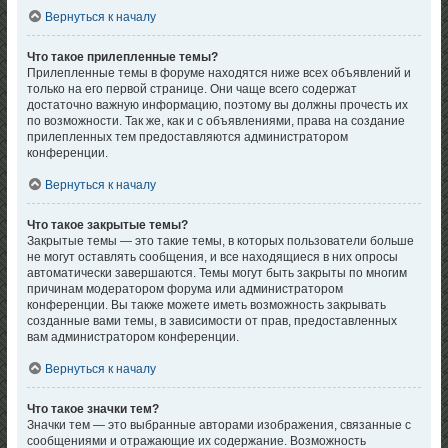
Вернуться к началу
Что такое прилепленные темы?
Прилепленные темы в форуме находятся ниже всех объявлений и
только на его первой странице. Они чаще всего содержат
достаточно важную информацию, поэтому вы должны прочесть их
по возможности. Так же, как и с объявлениями, права на создание
прилепленных тем предоставляются администратором
конференции.
Вернуться к началу
Что такое закрытые темы?
Закрытые темы — это такие темы, в которых пользователи больше
не могут оставлять сообщения, и все находящиеся в них опросы
автоматически завершаются. Темы могут быть закрыты по многим
причинам модератором форума или администратором
конференции. Вы также можете иметь возможность закрывать
созданные вами темы, в зависимости от прав, предоставленных
вам администратором конференции.
Вернуться к началу
Что такое значки тем?
Значки тем — это выбранные авторами изображения, связанные с
сообщениями и отражающие их содержание. Возможность