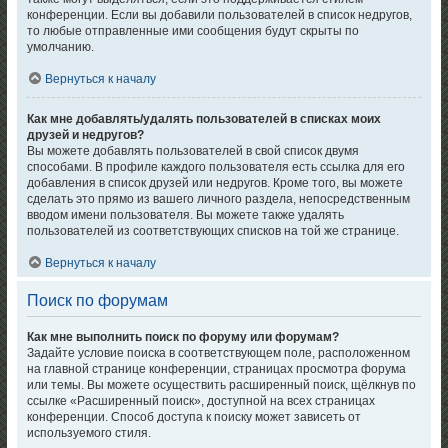
конференции. Если вы добавили пользователей в список недругов,
то любые отправленные ими сообщения будут скрыты по
умолчанию.
Вернуться к началу
Как мне добавлять/удалять пользователей в списках моих
друзей и недругов?
Вы можете добавлять пользователей в свой список двумя
способами. В профиле каждого пользователя есть ссылка для его
добавления в список друзей или недругов. Кроме того, вы можете
сделать это прямо из вашего личного раздела, непосредственным
вводом имени пользователя. Вы можете также удалять
пользователей из соответствующих списков на той же странице.
Вернуться к началу
Поиск по форумам
Как мне выполнить поиск по форуму или форумам?
Задайте условие поиска в соответствующем поле, расположенном
на главной странице конференции, страницах просмотра форума
или темы. Вы можете осуществить расширенный поиск, щёлкнув по
ссылке «Расширенный поиск», доступной на всех страницах
конференции. Способ доступа к поиску может зависеть от
используемого стиля.