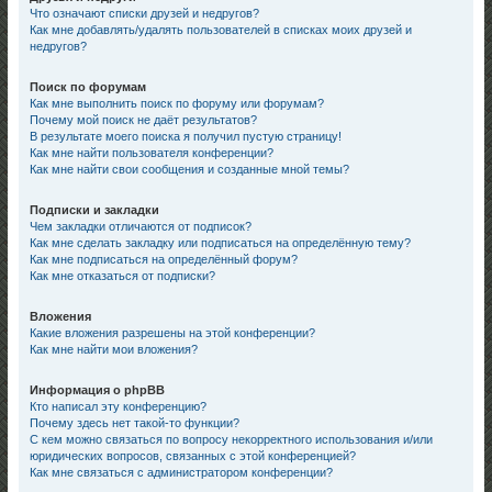
Что означают списки друзей и недругов?
Как мне добавлять/удалять пользователей в списках моих друзей и
недругов?
Поиск по форумам
Как мне выполнить поиск по форуму или форумам?
Почему мой поиск не даёт результатов?
В результате моего поиска я получил пустую страницу!
Как мне найти пользователя конференции?
Как мне найти свои сообщения и созданные мной темы?
Подписки и закладки
Чем закладки отличаются от подписок?
Как мне сделать закладку или подписаться на определённую тему?
Как мне подписаться на определённый форум?
Как мне отказаться от подписки?
Вложения
Какие вложения разрешены на этой конференции?
Как мне найти мои вложения?
Информация о phpBB
Кто написал эту конференцию?
Почему здесь нет такой-то функции?
С кем можно связаться по вопросу некорректного использования и/или
юридических вопросов, связанных с этой конференцией?
Как мне связаться с администратором конференции?