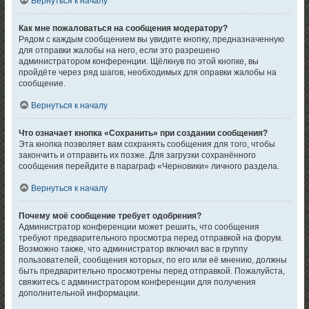
Вернуться к началу
Как мне пожаловаться на сообщения модератору?
Рядом с каждым сообщением вы увидите кнопку, предназначенную
для отправки жалобы на него, если это разрешено
администратором конференции. Щёлкнув по этой кнопке, вы
пройдёте через ряд шагов, необходимых для оправки жалобы на
сообщение.
Вернуться к началу
Что означает кнопка «Сохранить» при создании сообщения?
Эта кнопка позволяет вам сохранять сообщения для того, чтобы
закончить и отправить их позже. Для загрузки сохранённого
сообщения перейдите в параграф «Черновики» личного раздела.
Вернуться к началу
Почему моё сообщение требует одобрения?
Администратор конференции может решить, что сообщения
требуют предварительного просмотра перед отправкой на форум.
Возможно также, что администратор включил вас в группу
пользователей, сообщения которых, по его или её мнению, должны
быть предварительно просмотрены перед отправкой. Пожалуйста,
свяжитесь с администратором конференции для получения
дополнительной информации.