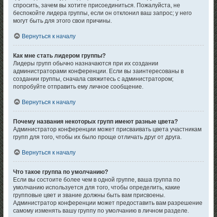
спросить, зачем вы хотите присоединиться. Пожалуйста, не
беспокойте лидера группы, если он отклонил ваш запрос; у него
могут быть для этого свои причины.
Вернуться к началу
Как мне стать лидером группы?
Лидеры групп обычно назначаются при их создании
администраторами конференции. Если вы заинтересованы в
создании группы, сначала свяжитесь с администратором;
попробуйте отправить ему личное сообщение.
Вернуться к началу
Почему названия некоторых групп имеют разные цвета?
Администратор конференции может присваивать цвета участникам
групп для того, чтобы их было проще отличать друг от друга.
Вернуться к началу
Что такое группа по умолчанию?
Если вы состоите более чем в одной группе, ваша группа по
умолчанию используется для того, чтобы определить, какие
групповые цвет и звание должны быть вам присвоены.
Администратор конференции может предоставить вам разрешение
самому изменять вашу группу по умолчанию в личном разделе.