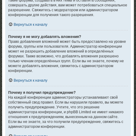
такие форумы, создавать в них темы и оставлять сообщения,
совершать другие действия, вам может потребоваться специальное
разрешение. Свяжитесь с модератором или администратором
конференции для получения такого разрешения.
Вернуться к началу
Почему я не могу добавлять вложения?
Право добавления вложений может быть предоставлено на уровне
форума, группы или пользователя. Администратор конференции
может не разрешить добавление вложений в определённых
форумах. Также возможно, что добавлять вложения разрешено
только членам определённых групп. Если вы не знаете, почему не
можете добавлять вложения, свяжитесь с администратором
конференции.
Вернуться к началу
Почему я получил предупреждение?
На каждой конференции администраторы устанавливают свой
собственный свод правил. Если вы нарушили правило, вы можете
получить предупреждение. Учтите, что это решение
администратора конференции, и phpBB Limited не имеет никакого
отношения к предупреждениям, вынесенным на данном сайте.
Если вы не знаете, за что получили предупреждение, свяжитесь с
администратором конференции.