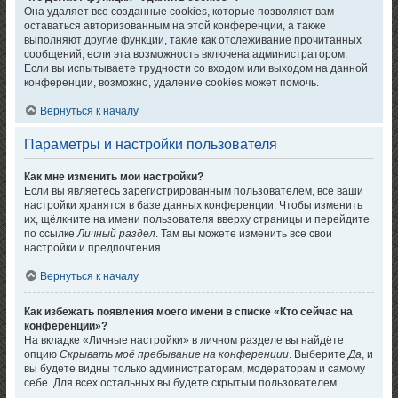
Она удаляет все созданные cookies, которые позволяют вам
оставаться авторизованным на этой конференции, а также
выполняют другие функции, такие как отслеживание прочитанных
сообщений, если эта возможность включена администратором.
Если вы испытываете трудности со входом или выходом на данной
конференции, возможно, удаление cookies может помочь.
Вернуться к началу
Параметры и настройки пользователя
Как мне изменить мои настройки?
Если вы являетесь зарегистрированным пользователем, все ваши
настройки хранятся в базе данных конференции. Чтобы изменить
их, щёлкните на имени пользователя вверху страницы и перейдите
по ссылке
Личный раздел
. Там вы можете изменить все свои
настройки и предпочтения.
Вернуться к началу
Как избежать появления моего имени в списке «Кто сейчас на
конференции»?
На вкладке «Личные настройки» в личном разделе вы найдёте
опцию
Скрывать моё пребывание на конференции
. Выберите
Да
, и
вы будете видны только администраторам, модераторам и самому
себе. Для всех остальных вы будете скрытым пользователем.