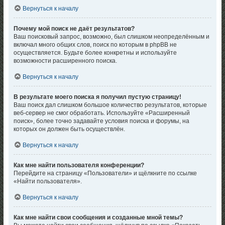
Вернуться к началу
Почему мой поиск не даёт результатов?
Ваш поисковый запрос, возможно, был слишком неопределённым и
включал много общих слов, поиск по которым в phpBB не
осуществляется. Будьте более конкретны и используйте
возможности расширенного поиска.
Вернуться к началу
В результате моего поиска я получил пустую страницу!
Ваш поиск дал слишком большое количество результатов, которые
веб-сервер не смог обработать. Используйте «Расширенный
поиск», более точно задавайте условия поиска и форумы, на
которых он должен быть осуществлён.
Вернуться к началу
Как мне найти пользователя конференции?
Перейдите на страницу «Пользователи» и щёлкните по ссылке
«Найти пользователя».
Вернуться к началу
Как мне найти свои сообщения и созданные мной темы?