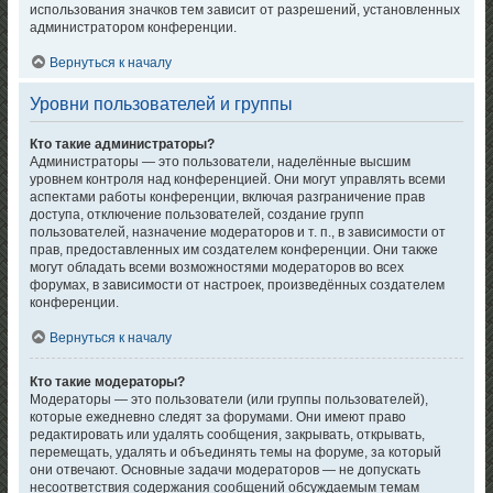
использования значков тем зависит от разрешений, установленных
администратором конференции.
Вернуться к началу
Уровни пользователей и группы
Кто такие администраторы?
Администраторы — это пользователи, наделённые высшим
уровнем контроля над конференцией. Они могут управлять всеми
аспектами работы конференции, включая разграничение прав
доступа, отключение пользователей, создание групп
пользователей, назначение модераторов и т. п., в зависимости от
прав, предоставленных им создателем конференции. Они также
могут обладать всеми возможностями модераторов во всех
форумах, в зависимости от настроек, произведённых создателем
конференции.
Вернуться к началу
Кто такие модераторы?
Модераторы — это пользователи (или группы пользователей),
которые ежедневно следят за форумами. Они имеют право
редактировать или удалять сообщения, закрывать, открывать,
перемещать, удалять и объединять темы на форуме, за который
они отвечают. Основные задачи модераторов — не допускать
несоответствия содержания сообщений обсуждаемым темам