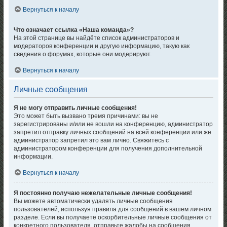
Вернуться к началу
Что означает ссылка «Наша команда»?
На этой странице вы найдёте список администраторов и
модераторов конференции и другую информацию, такую как
сведения о форумах, которые они модерируют.
Вернуться к началу
Личные сообщения
Я не могу отправить личные сообщения!
Это может быть вызвано тремя причинами: вы не
зарегистрированы и/или не вошли на конференцию, администратор
запретил отправку личных сообщений на всей конференции или же
администратор запретил это вам лично. Свяжитесь с
администратором конференции для получения дополнительной
информации.
Вернуться к началу
Я постоянно получаю нежелательные личные сообщения!
Вы можете автоматически удалять личные сообщения
пользователей, используя правила для сообщений в вашем личном
разделе. Если вы получаете оскорбительные личные сообщения от
конкретного пользователя, отправьте жалобы на сообщения