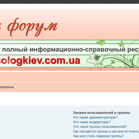
вопросы
Уровни пользователей и группы
Кто такие администраторы?
Кто такие модераторы?
Что такое группы пользователей?
Где находятся группы и как мне вступить
Как мне стать лидером группы?