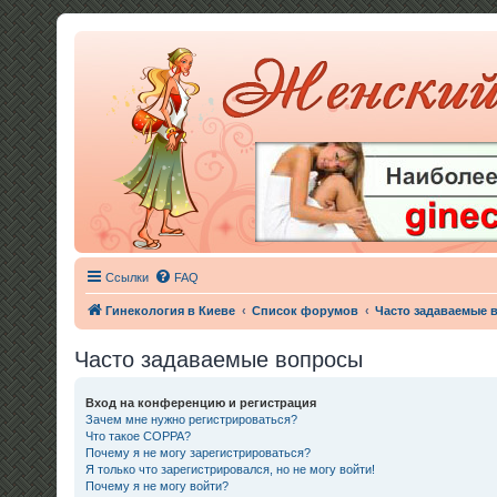
Ссылки
FAQ
Гинекология в Киеве
Список форумов
Часто задаваемые 
Часто задаваемые вопросы
Вход на конференцию и регистрация
Зачем мне нужно регистрироваться?
Что такое COPPA?
Почему я не могу зарегистрироваться?
Я только что зарегистрировался, но не могу войти!
Почему я не могу войти?