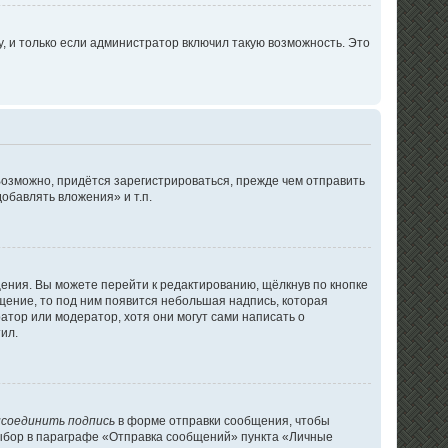
 и только если администратор включил такую возможность. Это
озможно, придётся зарегистрироваться, прежде чем отправить
обавлять вложения» и т.п.
ения. Вы можете перейти к редактированию, щёлкнув по кнопке
бщение, то под ним появится небольшая надпись, которая
атор или модератор, хотя они могут сами написать о
ил.
соединить подпись
в форме отправки сообщения, чтобы
выбор в параграфе «Отправка сообщений» пункта «Личные