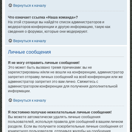
Вернуться к началу
Что означает ссылка «Наша команда»?
На этой странице вы найдёте список администраторов и
модераторов конференции и другую информацию, такую как
сведения о форумах, которые они модерируют.
Вернуться к началу
Личные сообщения
Я не могу отправить личные сообщения!
Это может быть вызвано тремя причинами: вы не
зарегистрированы и/или не вошли на конференцию, администратор
запретил отправку личных сообщений на всей конференции или же
администратор запретил это вам лично. Свяжитесь с
администратором конференции для получения дополнительной
информации.
Вернуться к началу
Я постоянно получаю нежелательные личные сообщения!
Вы можете автоматически удалять личные сообщения
пользователей, используя правила для сообщений в вашем личном
разделе. Если вы получаете оскорбительные личные сообщения от
конкретного пользователя, отправьте жалобы на сообщения