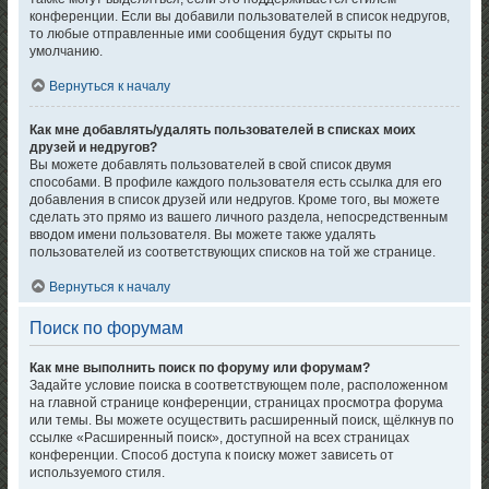
конференции. Если вы добавили пользователей в список недругов,
то любые отправленные ими сообщения будут скрыты по
умолчанию.
Вернуться к началу
Как мне добавлять/удалять пользователей в списках моих
друзей и недругов?
Вы можете добавлять пользователей в свой список двумя
способами. В профиле каждого пользователя есть ссылка для его
добавления в список друзей или недругов. Кроме того, вы можете
сделать это прямо из вашего личного раздела, непосредственным
вводом имени пользователя. Вы можете также удалять
пользователей из соответствующих списков на той же странице.
Вернуться к началу
Поиск по форумам
Как мне выполнить поиск по форуму или форумам?
Задайте условие поиска в соответствующем поле, расположенном
на главной странице конференции, страницах просмотра форума
или темы. Вы можете осуществить расширенный поиск, щёлкнув по
ссылке «Расширенный поиск», доступной на всех страницах
конференции. Способ доступа к поиску может зависеть от
используемого стиля.