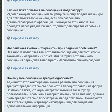
Вернуться к началу
Как мне пожаловаться на сообщения модератору?
Рядом с каждым сообщением вы увидите кнопку, предназначенную
для отправки жалобы на него, если это разрешено
администратором конференции. Щёлкнув по этой кнопке, вы
пройдёте через ряд шагов, необходимых для оправки жалобы на
сообщение.
Вернуться к началу
Что означает кнопка «Сохранить» при создании сообщения?
Эта кнопка позволяет вам сохранять сообщения для того, чтобы
закончить и отправить их позже. Для загрузки сохранённого
сообщения перейдите в параграф «Черновики» личного раздела.
Вернуться к началу
Почему моё сообщение требует одобрения?
Администратор конференции может решить, что сообщения
требуют предварительного просмотра перед отправкой на форум.
Возможно также, что администратор включил вас в группу
пользователей, сообщения которых, по его или её мнению, должны
быть предварительно просмотрены перед отправкой. Пожалуйста,
свяжитесь с администратором конференции для получения
дополнительной информации.