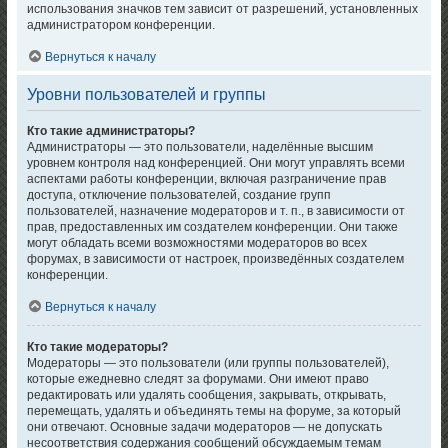
использования значков тем зависит от разрешений, установленных
администратором конференции.
Вернуться к началу
Уровни пользователей и группы
Кто такие администраторы?
Администраторы — это пользователи, наделённые высшим
уровнем контроля над конференцией. Они могут управлять всеми
аспектами работы конференции, включая разграничение прав
доступа, отключение пользователей, создание групп
пользователей, назначение модераторов и т. п., в зависимости от
прав, предоставленных им создателем конференции. Они также
могут обладать всеми возможностями модераторов во всех
форумах, в зависимости от настроек, произведённых создателем
конференции.
Вернуться к началу
Кто такие модераторы?
Модераторы — это пользователи (или группы пользователей),
которые ежедневно следят за форумами. Они имеют право
редактировать или удалять сообщения, закрывать, открывать,
перемещать, удалять и объединять темы на форуме, за который
они отвечают. Основные задачи модераторов — не допускать
несоответствия содержания сообщений обсуждаемым темам