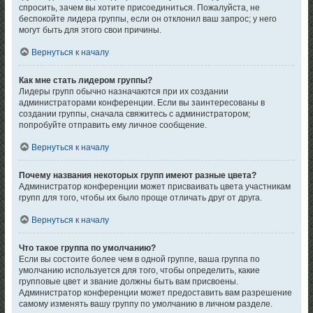
спросить, зачем вы хотите присоединиться. Пожалуйста, не
беспокойте лидера группы, если он отклонил ваш запрос; у него
могут быть для этого свои причины.
Вернуться к началу
Как мне стать лидером группы?
Лидеры групп обычно назначаются при их создании
администраторами конференции. Если вы заинтересованы в
создании группы, сначала свяжитесь с администратором;
попробуйте отправить ему личное сообщение.
Вернуться к началу
Почему названия некоторых групп имеют разные цвета?
Администратор конференции может присваивать цвета участникам
групп для того, чтобы их было проще отличать друг от друга.
Вернуться к началу
Что такое группа по умолчанию?
Если вы состоите более чем в одной группе, ваша группа по
умолчанию используется для того, чтобы определить, какие
групповые цвет и звание должны быть вам присвоены.
Администратор конференции может предоставить вам разрешение
самому изменять вашу группу по умолчанию в личном разделе.