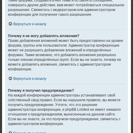
такие форумы, создавать в них темы и оставлять сообщения,
совершать другие действия, вам может потребоваться специальное
разрешение. Свяжитесь с модератором или администратором
конференции для получения такого разрешения.
Вернуться к началу
Почему я не могу добавлять вложения?
Право добавления вложений может быть предоставлено на уровне
форума, группы или пользователя. Администратор конференции
может не разрешить добавление вложений в определённых
форумах. Также возможно, что добавлять вложения разрешено
только членам определённых групп. Если вы не знаете, почему не
можете добавлять вложения, свяжитесь с администратором
конференции.
Вернуться к началу
Почему я получил предупреждение?
На каждой конференции администраторы устанавливают свой
собственный свод правил. Если вы нарушили правило, вы можете
получить предупреждение. Учтите, что это решение
администратора конференции, и phpBB Limited не имеет никакого
отношения к предупреждениям, вынесенным на данном сайте.
Если вы не знаете, за что получили предупреждение, свяжитесь с
администратором конференции.