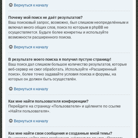
Вернуться к началу
Почему мой поиск не даёт результатов?
Ваш поисковый запрос, возможно, был слишком неопределённым и
включал много общих слов, поиск по которым в phpBB не
осуществляется. Будьте более конкретны и используйте
возможности расширенного поиска.
Вернуться к началу
В результате моего поиска я получил пустую страницу!
Ваш поиск дал слишком большое количество результатов, которые
веб-сервер не смог обработать. Используйте «Расширенный
поиск», более точно задавайте условия поиска и форумы, на
которых он должен быть осуществлён.
Вернуться к началу
Как мне найти пользователя конференции?
Перейдите на страницу «Пользователи» и щёлкните по ссылке
«Найти пользователя».
Вернуться к началу
Как мне найти свои сообщения и созданные мной темы?