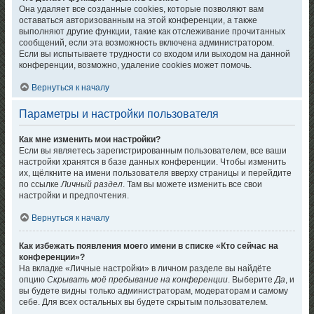
Она удаляет все созданные cookies, которые позволяют вам
оставаться авторизованным на этой конференции, а также
выполняют другие функции, такие как отслеживание прочитанных
сообщений, если эта возможность включена администратором.
Если вы испытываете трудности со входом или выходом на данной
конференции, возможно, удаление cookies может помочь.
Вернуться к началу
Параметры и настройки пользователя
Как мне изменить мои настройки?
Если вы являетесь зарегистрированным пользователем, все ваши
настройки хранятся в базе данных конференции. Чтобы изменить
их, щёлкните на имени пользователя вверху страницы и перейдите
по ссылке
Личный раздел
. Там вы можете изменить все свои
настройки и предпочтения.
Вернуться к началу
Как избежать появления моего имени в списке «Кто сейчас на
конференции»?
На вкладке «Личные настройки» в личном разделе вы найдёте
опцию
Скрывать моё пребывание на конференции
. Выберите
Да
, и
вы будете видны только администраторам, модераторам и самому
себе. Для всех остальных вы будете скрытым пользователем.