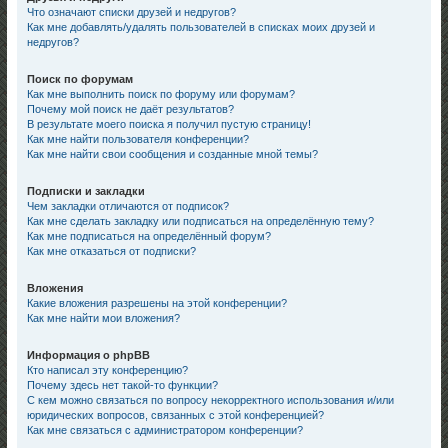
Что означают списки друзей и недругов?
Как мне добавлять/удалять пользователей в списках моих друзей и
недругов?
Поиск по форумам
Как мне выполнить поиск по форуму или форумам?
Почему мой поиск не даёт результатов?
В результате моего поиска я получил пустую страницу!
Как мне найти пользователя конференции?
Как мне найти свои сообщения и созданные мной темы?
Подписки и закладки
Чем закладки отличаются от подписок?
Как мне сделать закладку или подписаться на определённую тему?
Как мне подписаться на определённый форум?
Как мне отказаться от подписки?
Вложения
Какие вложения разрешены на этой конференции?
Как мне найти мои вложения?
Информация о phpBB
Кто написал эту конференцию?
Почему здесь нет такой-то функции?
С кем можно связаться по вопросу некорректного использования и/или
юридических вопросов, связанных с этой конференцией?
Как мне связаться с администратором конференции?