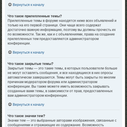
Вернуться к началу
Что такое прилепленные темы?
Прилепленные темы в форуме находятся ниже всех объявлений и
только на его первой странице. Они чаще всего содержат
достаточно важную информацию, поэтому вы должны прочесть их
по возможности. Так же, как и с объявлениями, права на создание
прилепленных тем предоставляются администратором
конференции.
Вернуться к началу
Что такое закрытые темы?
Закрытые темы — это такие темы, в которых пользователи больше
не могут оставлять сообщения, и все находящиеся в них опросы
автоматически завершаются. Темы могут быть закрыты по многим
причинам модератором форума или администратором
конференции. Вы также можете иметь возможность закрывать
созданные вами темы, в зависимости от прав, предоставленных
вам администратором конференции.
Вернуться к началу
Что такое значки тем?
Значки тем — это выбранные авторами изображения, связанные с
сообщениями и отражающие их содержание. Возможность