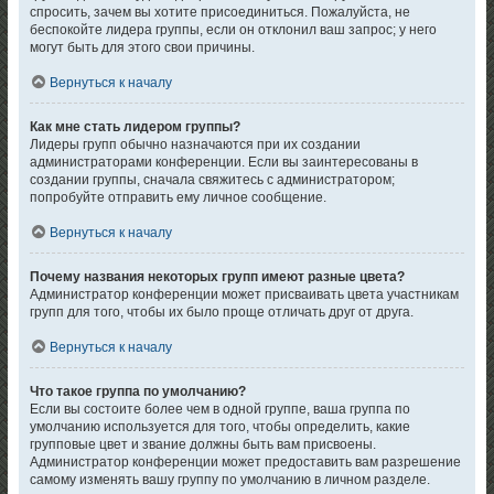
спросить, зачем вы хотите присоединиться. Пожалуйста, не
беспокойте лидера группы, если он отклонил ваш запрос; у него
могут быть для этого свои причины.
Вернуться к началу
Как мне стать лидером группы?
Лидеры групп обычно назначаются при их создании
администраторами конференции. Если вы заинтересованы в
создании группы, сначала свяжитесь с администратором;
попробуйте отправить ему личное сообщение.
Вернуться к началу
Почему названия некоторых групп имеют разные цвета?
Администратор конференции может присваивать цвета участникам
групп для того, чтобы их было проще отличать друг от друга.
Вернуться к началу
Что такое группа по умолчанию?
Если вы состоите более чем в одной группе, ваша группа по
умолчанию используется для того, чтобы определить, какие
групповые цвет и звание должны быть вам присвоены.
Администратор конференции может предоставить вам разрешение
самому изменять вашу группу по умолчанию в личном разделе.