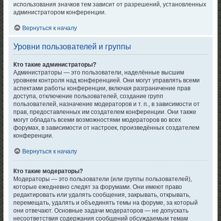
использования значков тем зависит от разрешений, установленных
администратором конференции.
Вернуться к началу
Уровни пользователей и группы
Кто такие администраторы?
Администраторы — это пользователи, наделённые высшим
уровнем контроля над конференцией. Они могут управлять всеми
аспектами работы конференции, включая разграничение прав
доступа, отключение пользователей, создание групп
пользователей, назначение модераторов и т. п., в зависимости от
прав, предоставленных им создателем конференции. Они также
могут обладать всеми возможностями модераторов во всех
форумах, в зависимости от настроек, произведённых создателем
конференции.
Вернуться к началу
Кто такие модераторы?
Модераторы — это пользователи (или группы пользователей),
которые ежедневно следят за форумами. Они имеют право
редактировать или удалять сообщения, закрывать, открывать,
перемещать, удалять и объединять темы на форуме, за который
они отвечают. Основные задачи модераторов — не допускать
несоответствия содержания сообщений обсуждаемым темам