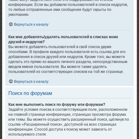
конференции. Если вы добавили пользователей в список недругов,
то любые отправленные ими сообщения будут скрыты по
умолчанию.
Вернуться к началу
Как мне добавлять/удалять пользователей в списках моих
друзей и недругов?
Вы можете добавлять пользователей в свой список двумя
способами. В профиле каждого пользователя есть ссылка для его
добавления в список друзей или недругов. Кроме того, вы можете
сделать это прямо из вашего личного раздела, непосредственным
вводом имени пользователя. Вы можете также удалять
пользователей из соответствующих списков на той же странице.
Вернуться к началу
Поиск по форумам
Как мне выполнить поиск по форуму или форумам?
Задайте условие поиска в соответствующем поле, расположенном
на главной странице конференции, страницах просмотра форума
или темы. Вы можете осуществить расширенный поиск, щёлкнув по
ссылке «Расширенный поиск», доступной на всех страницах
конференции. Способ доступа к поиску может зависеть от
используемого стиля.