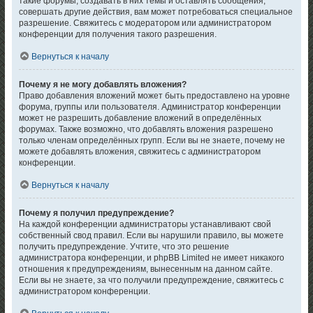
такие форумы, создавать в них темы и оставлять сообщения,
совершать другие действия, вам может потребоваться специальное
разрешение. Свяжитесь с модератором или администратором
конференции для получения такого разрешения.
Вернуться к началу
Почему я не могу добавлять вложения?
Право добавления вложений может быть предоставлено на уровне
форума, группы или пользователя. Администратор конференции
может не разрешить добавление вложений в определённых
форумах. Также возможно, что добавлять вложения разрешено
только членам определённых групп. Если вы не знаете, почему не
можете добавлять вложения, свяжитесь с администратором
конференции.
Вернуться к началу
Почему я получил предупреждение?
На каждой конференции администраторы устанавливают свой
собственный свод правил. Если вы нарушили правило, вы можете
получить предупреждение. Учтите, что это решение
администратора конференции, и phpBB Limited не имеет никакого
отношения к предупреждениям, вынесенным на данном сайте.
Если вы не знаете, за что получили предупреждение, свяжитесь с
администратором конференции.