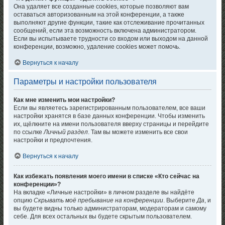
Она удаляет все созданные cookies, которые позволяют вам
оставаться авторизованным на этой конференции, а также
выполняют другие функции, такие как отслеживание прочитанных
сообщений, если эта возможность включена администратором.
Если вы испытываете трудности со входом или выходом на данной
конференции, возможно, удаление cookies может помочь.
Вернуться к началу
Параметры и настройки пользователя
Как мне изменить мои настройки?
Если вы являетесь зарегистрированным пользователем, все ваши
настройки хранятся в базе данных конференции. Чтобы изменить
их, щёлкните на имени пользователя вверху страницы и перейдите
по ссылке
Личный раздел
. Там вы можете изменить все свои
настройки и предпочтения.
Вернуться к началу
Как избежать появления моего имени в списке «Кто сейчас на
конференции»?
На вкладке «Личные настройки» в личном разделе вы найдёте
опцию
Скрывать моё пребывание на конференции
. Выберите
Да
, и
вы будете видны только администраторам, модераторам и самому
себе. Для всех остальных вы будете скрытым пользователем.