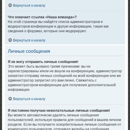
Вернуться к началу
Что означает ссылка «Наша команда»?
На этой странице вы найдёте список администраторов и
модераторов конференции и другую информацию, такую как
сведения о форумах, которые они модерируют.
Вернуться к началу
Личные сообщения
Я не могу отправить личные сообщения!
Это может быть вызвано тремя причинами: вы не
зарегистрированы и/или не вошли на конференцию, администратор
запретил отправку личных сообщений на всей конференции или же
администратор запретил это вам лично. Свяжитесь с
администратором конференции для получения дополнительной
информации.
Вернуться к началу
Я постоянно получаю нежелательные личные сообщения!
Вы можете автоматически удалять личные сообщения
пользователей, используя правила для сообщений в вашем личном
разделе. Если вы получаете оскорбительные личные сообщения от
конкретного пользователя, отправьте жалобы на сообщения