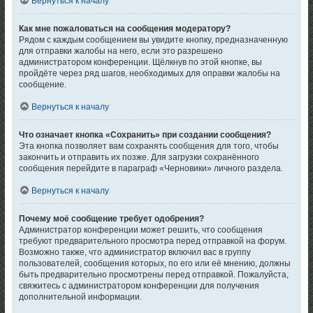
Вернуться к началу
Как мне пожаловаться на сообщения модератору?
Рядом с каждым сообщением вы увидите кнопку, предназначенную
для отправки жалобы на него, если это разрешено
администратором конференции. Щёлкнув по этой кнопке, вы
пройдёте через ряд шагов, необходимых для оправки жалобы на
сообщение.
Вернуться к началу
Что означает кнопка «Сохранить» при создании сообщения?
Эта кнопка позволяет вам сохранять сообщения для того, чтобы
закончить и отправить их позже. Для загрузки сохранённого
сообщения перейдите в параграф «Черновики» личного раздела.
Вернуться к началу
Почему моё сообщение требует одобрения?
Администратор конференции может решить, что сообщения
требуют предварительного просмотра перед отправкой на форум.
Возможно также, что администратор включил вас в группу
пользователей, сообщения которых, по его или её мнению, должны
быть предварительно просмотрены перед отправкой. Пожалуйста,
свяжитесь с администратором конференции для получения
дополнительной информации.