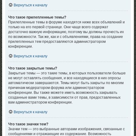
Вернуться к началу
Что такое прилепленные темы?
Прилепленные темы в форуме находятся ниже всех объявлений и
только на его первой странице. Они чаще всего содержат
достаточно важную информацию, поэтому вы должны прочесть их
по возможности. Так же, как и с объявлениями, права на создание
прилепленных тем предоставляются администратором
конференции.
Вернуться к началу
Что такое закрытые темы?
Закрытые темы — это такие темы, в которых пользователи больше
не могут оставлять сообщения, и все находящиеся в них опросы
автоматически завершаются. Темы могут быть закрыты по многим
причинам модератором форума или администратором
конференции. Вы также можете иметь возможность закрывать
созданные вами темы, в зависимости от прав, предоставленных
вам администратором конференции.
Вернуться к началу
Что такое значки тем?
Значки тем — это выбранные авторами изображения, связанные с
сообщениями и отражающие их содержание. Возможность