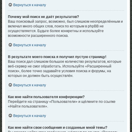
Вернуться к началу
Почему мой поиск не даёт результатов?
Ваш поисковый запрос, возможно, был слишком неопределённым и
включал много общих слов, поиск по которым в phpBB не
осуществляется. Будьте более конкретны и используйте
возможности расширенного поиска.
Вернуться к началу
В результате моего поиска я получил пустую страницу!
Ваш поиск дал слишком большое количество результатов, которые
веб-сервер не смог обработать. Используйте «Расширенный
поиск», более точно задавайте условия поиска и форумы, на
которых он должен быть осуществлён.
Вернуться к началу
Как мне найти пользователя конференции?
Перейдите на страницу «Пользователи» и щёлкните по ссылке
«Найти пользователя».
Вернуться к началу
Как мне найти свои сообщения и созданные мной темы?