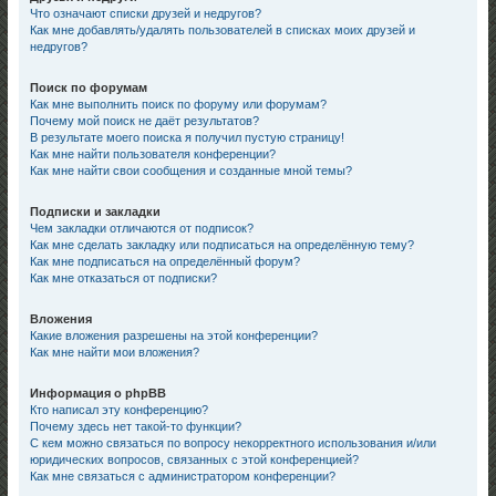
Что означают списки друзей и недругов?
Как мне добавлять/удалять пользователей в списках моих друзей и
недругов?
Поиск по форумам
Как мне выполнить поиск по форуму или форумам?
Почему мой поиск не даёт результатов?
В результате моего поиска я получил пустую страницу!
Как мне найти пользователя конференции?
Как мне найти свои сообщения и созданные мной темы?
Подписки и закладки
Чем закладки отличаются от подписок?
Как мне сделать закладку или подписаться на определённую тему?
Как мне подписаться на определённый форум?
Как мне отказаться от подписки?
Вложения
Какие вложения разрешены на этой конференции?
Как мне найти мои вложения?
Информация о phpBB
Кто написал эту конференцию?
Почему здесь нет такой-то функции?
С кем можно связаться по вопросу некорректного использования и/или
юридических вопросов, связанных с этой конференцией?
Как мне связаться с администратором конференции?