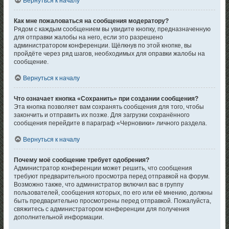
Вернуться к началу
Как мне пожаловаться на сообщения модератору?
Рядом с каждым сообщением вы увидите кнопку, предназначенную
для отправки жалобы на него, если это разрешено
администратором конференции. Щёлкнув по этой кнопке, вы
пройдёте через ряд шагов, необходимых для оправки жалобы на
сообщение.
Вернуться к началу
Что означает кнопка «Сохранить» при создании сообщения?
Эта кнопка позволяет вам сохранять сообщения для того, чтобы
закончить и отправить их позже. Для загрузки сохранённого
сообщения перейдите в параграф «Черновики» личного раздела.
Вернуться к началу
Почему моё сообщение требует одобрения?
Администратор конференции может решить, что сообщения
требуют предварительного просмотра перед отправкой на форум.
Возможно также, что администратор включил вас в группу
пользователей, сообщения которых, по его или её мнению, должны
быть предварительно просмотрены перед отправкой. Пожалуйста,
свяжитесь с администратором конференции для получения
дополнительной информации.