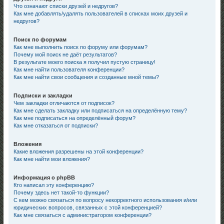
Что означают списки друзей и недругов?
Как мне добавлять/удалять пользователей в списках моих друзей и
недругов?
Поиск по форумам
Как мне выполнить поиск по форуму или форумам?
Почему мой поиск не даёт результатов?
В результате моего поиска я получил пустую страницу!
Как мне найти пользователя конференции?
Как мне найти свои сообщения и созданные мной темы?
Подписки и закладки
Чем закладки отличаются от подписок?
Как мне сделать закладку или подписаться на определённую тему?
Как мне подписаться на определённый форум?
Как мне отказаться от подписки?
Вложения
Какие вложения разрешены на этой конференции?
Как мне найти мои вложения?
Информация о phpBB
Кто написал эту конференцию?
Почему здесь нет такой-то функции?
С кем можно связаться по вопросу некорректного использования и/или
юридических вопросов, связанных с этой конференцией?
Как мне связаться с администратором конференции?