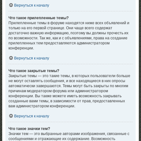
Вернуться к началу
Что такое прилепленные темы?
Прилепленные темы в форуме находятся ниже всех объявлений и
только на его первой странице. Они чаще всего содержат
достаточно важную информацию, поэтому вы должны прочесть их
по возможности. Так же, как и с объявлениями, права на создание
прилепленных тем предоставляются администратором
конференции.
Вернуться к началу
Что такое закрытые темы?
Закрытые темы — это такие темы, в которых пользователи больше
не могут оставлять сообщения, и все находящиеся в них опросы
автоматически завершаются. Темы могут быть закрыты по многим
причинам модератором форума или администратором
конференции. Вы также можете иметь возможность закрывать
созданные вами темы, в зависимости от прав, предоставленных
вам администратором конференции.
Вернуться к началу
Что такое значки тем?
Значки тем — это выбранные авторами изображения, связанные с
сообщениями и отражающие их содержание. Возможность