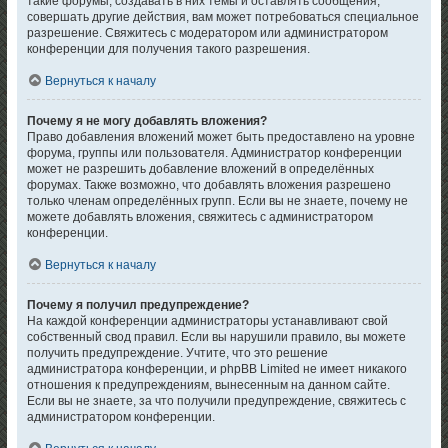
такие форумы, создавать в них темы и оставлять сообщения,
совершать другие действия, вам может потребоваться специальное
разрешение. Свяжитесь с модератором или администратором
конференции для получения такого разрешения.
Вернуться к началу
Почему я не могу добавлять вложения?
Право добавления вложений может быть предоставлено на уровне
форума, группы или пользователя. Администратор конференции
может не разрешить добавление вложений в определённых
форумах. Также возможно, что добавлять вложения разрешено
только членам определённых групп. Если вы не знаете, почему не
можете добавлять вложения, свяжитесь с администратором
конференции.
Вернуться к началу
Почему я получил предупреждение?
На каждой конференции администраторы устанавливают свой
собственный свод правил. Если вы нарушили правило, вы можете
получить предупреждение. Учтите, что это решение
администратора конференции, и phpBB Limited не имеет никакого
отношения к предупреждениям, вынесенным на данном сайте.
Если вы не знаете, за что получили предупреждение, свяжитесь с
администратором конференции.