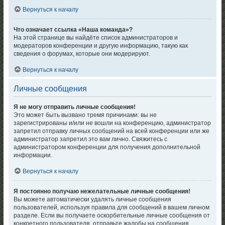
Вернуться к началу
Что означает ссылка «Наша команда»?
На этой странице вы найдёте список администраторов и
модераторов конференции и другую информацию, такую как
сведения о форумах, которые они модерируют.
Вернуться к началу
Личные сообщения
Я не могу отправить личные сообщения!
Это может быть вызвано тремя причинами: вы не
зарегистрированы и/или не вошли на конференцию, администратор
запретил отправку личных сообщений на всей конференции или же
администратор запретил это вам лично. Свяжитесь с
администратором конференции для получения дополнительной
информации.
Вернуться к началу
Я постоянно получаю нежелательные личные сообщения!
Вы можете автоматически удалять личные сообщения
пользователей, используя правила для сообщений в вашем личном
разделе. Если вы получаете оскорбительные личные сообщения от
конкретного пользователя, отправьте жалобы на сообщения