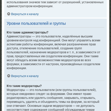
использования значков тем зависит от разрешений, установленных
администратором конференции.
Вернуться к началу
Уровни пользователей и группы
Кто такие администраторы?
Администраторы — это пользователи, наделённые высшим
уровнем контроля над конференцией. Они могут управлять всеми
аспектами работы конференции, включая разграничение прав
доступа, отключение пользователей, создание групп
пользователей, назначение модераторов и т. п., в зависимости от
прав, предоставленных им создателем конференции. Они также
могут обладать всеми возможностями модераторов во всех
форумах, в зависимости от настроек, произведённых создателем
конференции.
Вернуться к началу
Кто такие модераторы?
Модераторы — это пользователи (или группы пользователей),
которые ежедневно следят за форумами. Они имеют право
редактировать или удалять сообщения, закрывать, открывать,
перемещать, удалять и объединять темы на форуме, за который
они отвечают. Основные задачи модераторов — не допускать
несоответствия содержания сообщений обсуждаемым темам