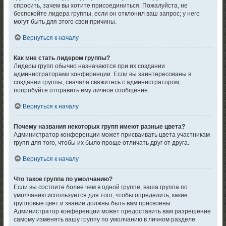
спросить, зачем вы хотите присоединиться. Пожалуйста, не
беспокойте лидера группы, если он отклонил ваш запрос; у него
могут быть для этого свои причины.
Вернуться к началу
Как мне стать лидером группы?
Лидеры групп обычно назначаются при их создании
администраторами конференции. Если вы заинтересованы в
создании группы, сначала свяжитесь с администратором;
попробуйте отправить ему личное сообщение.
Вернуться к началу
Почему названия некоторых групп имеют разные цвета?
Администратор конференции может присваивать цвета участникам
групп для того, чтобы их было проще отличать друг от друга.
Вернуться к началу
Что такое группа по умолчанию?
Если вы состоите более чем в одной группе, ваша группа по
умолчанию используется для того, чтобы определить, какие
групповые цвет и звание должны быть вам присвоены.
Администратор конференции может предоставить вам разрешение
самому изменять вашу группу по умолчанию в личном разделе.