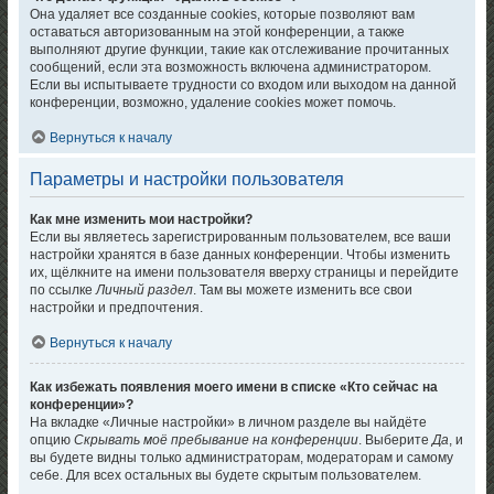
Она удаляет все созданные cookies, которые позволяют вам
оставаться авторизованным на этой конференции, а также
выполняют другие функции, такие как отслеживание прочитанных
сообщений, если эта возможность включена администратором.
Если вы испытываете трудности со входом или выходом на данной
конференции, возможно, удаление cookies может помочь.
Вернуться к началу
Параметры и настройки пользователя
Как мне изменить мои настройки?
Если вы являетесь зарегистрированным пользователем, все ваши
настройки хранятся в базе данных конференции. Чтобы изменить
их, щёлкните на имени пользователя вверху страницы и перейдите
по ссылке
Личный раздел
. Там вы можете изменить все свои
настройки и предпочтения.
Вернуться к началу
Как избежать появления моего имени в списке «Кто сейчас на
конференции»?
На вкладке «Личные настройки» в личном разделе вы найдёте
опцию
Скрывать моё пребывание на конференции
. Выберите
Да
, и
вы будете видны только администраторам, модераторам и самому
себе. Для всех остальных вы будете скрытым пользователем.