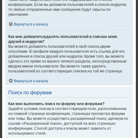
конференции. Если вы добавили пользователей в список недругов,
то любые отправленные ими сообщения будут скрыты по
умолчанию.
Вернуться к началу
Как мне добавлять/удалять пользователей в списках моих
друзей и недругов?
Вы можете добавлять пользователей в свой список двумя
способами. В профиле каждого пользователя есть ссылка для его
добавления в список друзей или недругов. Кроме того, вы можете
сделать это прямо из вашего личного раздела, непосредственным
вводом имени пользователя. Вы можете также удалять
пользователей из соответствующих списков на той же странице.
Вернуться к началу
Поиск по форумам
Как мне выполнить поиск по форуму или форумам?
Задайте условие поиска в соответствующем поле, расположенном
на главной странице конференции, страницах просмотра форума
или темы. Вы можете осуществить расширенный поиск, щёлкнув по
ссылке «Расширенный поиск», доступной на всех страницах
конференции. Способ доступа к поиску может зависеть от
используемого стиля.