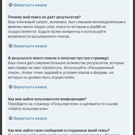
Вернуться к началу
Почему мой поиск не даёт результатов?
Ваш поисковый запрос, возможно, был слишком неопределённым и
включал много общих слов, поиск по которым в phpBB не
осуществляется. Будьте более конкретны и используйте
возможности расширенного поиска.
Вернуться к началу
В результате моего поиска я получил пустую страницу!
Ваш поиск дал слишком большое количество результатов, которые
веб-сервер не смог обработать. Используйте «Расширенный
поиск», более точно задавайте условия поиска и форумы, на
которых он должен быть осуществлён.
Вернуться к началу
Как мне найти пользователя конференции?
Перейдите на страницу «Пользователи» и щёлкните по ссылке
«Найти пользователя».
Вернуться к началу
Как мне найти свои сообщения и созданные мной темы?