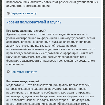
использования значков тем зависит от разрешений, установленных
администратором конференции.
Вернуться к началу
Уровни пользователей и группы
Кто такие администраторы?
Администраторы — это пользователи, наделённые высшим
уровнем контроля над конференцией. Они могут управлять всеми
аспектами работы конференции, включая разграничение прав
доступа, отключение пользователей, создание групп
пользователей, назначение модераторов и т. п., в зависимости от
прав, предоставленных им создателем конференции. Они также
могут обладать всеми возможностями модераторов во всех
форумах, в зависимости от настроек, произведённых создателем
конференции.
Вернуться к началу
Кто такие модераторы?
Модераторы — это пользователи (или группы пользователей),
которые ежедневно следят за форумами. Они имеют право
редактировать или удалять сообщения, закрывать, открывать,
перемещать, удалять и объединять темы на форуме, за который
они отвечают. Основные задачи модераторов — не допускать
несоответствия содержания сообщений обсуждаемым темам