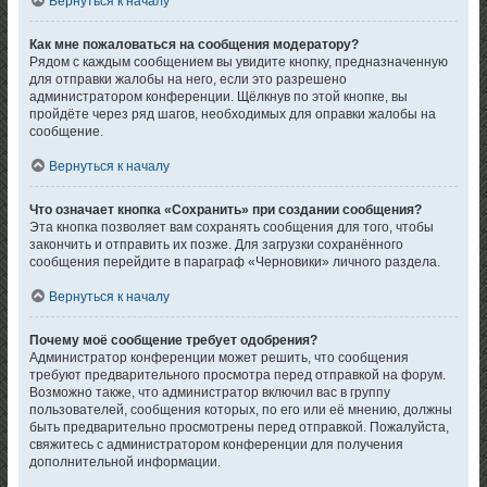
Вернуться к началу
Как мне пожаловаться на сообщения модератору?
Рядом с каждым сообщением вы увидите кнопку, предназначенную
для отправки жалобы на него, если это разрешено
администратором конференции. Щёлкнув по этой кнопке, вы
пройдёте через ряд шагов, необходимых для оправки жалобы на
сообщение.
Вернуться к началу
Что означает кнопка «Сохранить» при создании сообщения?
Эта кнопка позволяет вам сохранять сообщения для того, чтобы
закончить и отправить их позже. Для загрузки сохранённого
сообщения перейдите в параграф «Черновики» личного раздела.
Вернуться к началу
Почему моё сообщение требует одобрения?
Администратор конференции может решить, что сообщения
требуют предварительного просмотра перед отправкой на форум.
Возможно также, что администратор включил вас в группу
пользователей, сообщения которых, по его или её мнению, должны
быть предварительно просмотрены перед отправкой. Пожалуйста,
свяжитесь с администратором конференции для получения
дополнительной информации.