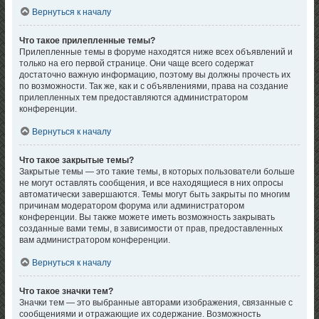
Вернуться к началу
Что такое прилепленные темы?
Прилепленные темы в форуме находятся ниже всех объявлений и
только на его первой странице. Они чаще всего содержат
достаточно важную информацию, поэтому вы должны прочесть их
по возможности. Так же, как и с объявлениями, права на создание
прилепленных тем предоставляются администратором
конференции.
Вернуться к началу
Что такое закрытые темы?
Закрытые темы — это такие темы, в которых пользователи больше
не могут оставлять сообщения, и все находящиеся в них опросы
автоматически завершаются. Темы могут быть закрыты по многим
причинам модератором форума или администратором
конференции. Вы также можете иметь возможность закрывать
созданные вами темы, в зависимости от прав, предоставленных
вам администратором конференции.
Вернуться к началу
Что такое значки тем?
Значки тем — это выбранные авторами изображения, связанные с
сообщениями и отражающие их содержание. Возможность