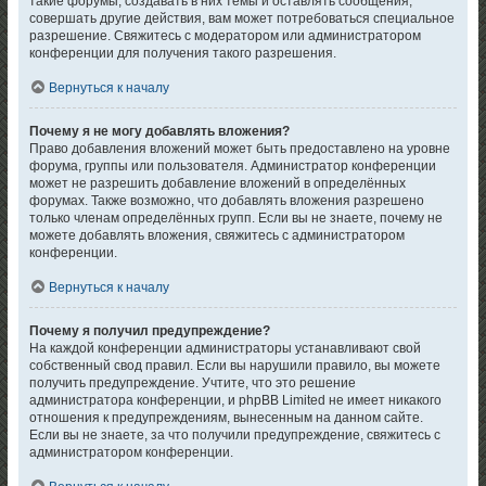
такие форумы, создавать в них темы и оставлять сообщения,
совершать другие действия, вам может потребоваться специальное
разрешение. Свяжитесь с модератором или администратором
конференции для получения такого разрешения.
Вернуться к началу
Почему я не могу добавлять вложения?
Право добавления вложений может быть предоставлено на уровне
форума, группы или пользователя. Администратор конференции
может не разрешить добавление вложений в определённых
форумах. Также возможно, что добавлять вложения разрешено
только членам определённых групп. Если вы не знаете, почему не
можете добавлять вложения, свяжитесь с администратором
конференции.
Вернуться к началу
Почему я получил предупреждение?
На каждой конференции администраторы устанавливают свой
собственный свод правил. Если вы нарушили правило, вы можете
получить предупреждение. Учтите, что это решение
администратора конференции, и phpBB Limited не имеет никакого
отношения к предупреждениям, вынесенным на данном сайте.
Если вы не знаете, за что получили предупреждение, свяжитесь с
администратором конференции.