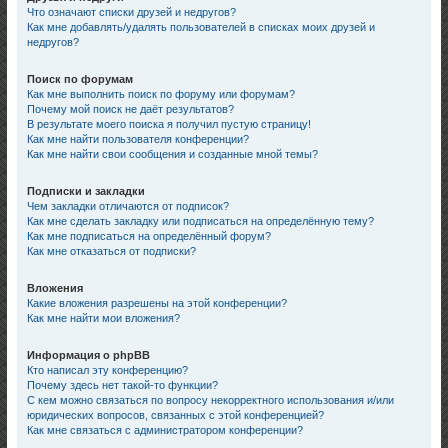
Что означают списки друзей и недругов?
Как мне добавлять/удалять пользователей в списках моих друзей и
недругов?
Поиск по форумам
Как мне выполнить поиск по форуму или форумам?
Почему мой поиск не даёт результатов?
В результате моего поиска я получил пустую страницу!
Как мне найти пользователя конференции?
Как мне найти свои сообщения и созданные мной темы?
Подписки и закладки
Чем закладки отличаются от подписок?
Как мне сделать закладку или подписаться на определённую тему?
Как мне подписаться на определённый форум?
Как мне отказаться от подписки?
Вложения
Какие вложения разрешены на этой конференции?
Как мне найти мои вложения?
Информация о phpBB
Кто написал эту конференцию?
Почему здесь нет такой-то функции?
С кем можно связаться по вопросу некорректного использования и/или
юридических вопросов, связанных с этой конференцией?
Как мне связаться с администратором конференции?