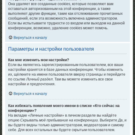
Она удаляет все созданные cookies, которые позволяют вам
оставаться авторизованным на этой конференции, а также
выполняют другие функции, такие как отслеживание прочитанных
сообщений, если эта возможность включена администратором.
Если вы испытываете трудности со входом или выходом на данной
конференции, возможно, удаление cookies может помочь.
Вернуться к началу
Параметры и настройки пользователя
Как мне изменить мои настройки?
Если вы являетесь зарегистрированным пользователем, все ваши
настройки хранятся в базе данных конференции. Чтобы изменить
их, щёлкните на имени пользователя вверху страницы и перейдите
по ссылке
Личный раздел
. Там вы можете изменить все свои
настройки и предпочтения.
Вернуться к началу
Как избежать появления моего имени в списке «Кто сейчас на
конференции»?
На вкладке «Личные настройки» в личном разделе вы найдёте
опцию
Скрывать моё пребывание на конференции
. Выберите
Да
, и
вы будете видны только администраторам, модераторам и самому
себе. Для всех остальных вы будете скрытым пользователем.