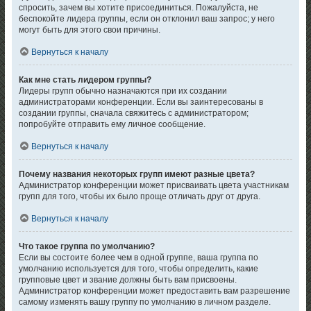
спросить, зачем вы хотите присоединиться. Пожалуйста, не
беспокойте лидера группы, если он отклонил ваш запрос; у него
могут быть для этого свои причины.
Вернуться к началу
Как мне стать лидером группы?
Лидеры групп обычно назначаются при их создании
администраторами конференции. Если вы заинтересованы в
создании группы, сначала свяжитесь с администратором;
попробуйте отправить ему личное сообщение.
Вернуться к началу
Почему названия некоторых групп имеют разные цвета?
Администратор конференции может присваивать цвета участникам
групп для того, чтобы их было проще отличать друг от друга.
Вернуться к началу
Что такое группа по умолчанию?
Если вы состоите более чем в одной группе, ваша группа по
умолчанию используется для того, чтобы определить, какие
групповые цвет и звание должны быть вам присвоены.
Администратор конференции может предоставить вам разрешение
самому изменять вашу группу по умолчанию в личном разделе.