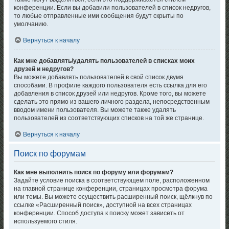
конференции. Если вы добавили пользователей в список недругов,
то любые отправленные ими сообщения будут скрыты по
умолчанию.
Вернуться к началу
Как мне добавлять/удалять пользователей в списках моих
друзей и недругов?
Вы можете добавлять пользователей в свой список двумя
способами. В профиле каждого пользователя есть ссылка для его
добавления в список друзей или недругов. Кроме того, вы можете
сделать это прямо из вашего личного раздела, непосредственным
вводом имени пользователя. Вы можете также удалять
пользователей из соответствующих списков на той же странице.
Вернуться к началу
Поиск по форумам
Как мне выполнить поиск по форуму или форумам?
Задайте условие поиска в соответствующем поле, расположенном
на главной странице конференции, страницах просмотра форума
или темы. Вы можете осуществить расширенный поиск, щёлкнув по
ссылке «Расширенный поиск», доступной на всех страницах
конференции. Способ доступа к поиску может зависеть от
используемого стиля.