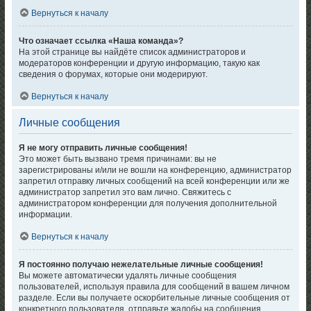
Вернуться к началу
Что означает ссылка «Наша команда»?
На этой странице вы найдёте список администраторов и
модераторов конференции и другую информацию, такую как
сведения о форумах, которые они модерируют.
Вернуться к началу
Личные сообщения
Я не могу отправить личные сообщения!
Это может быть вызвано тремя причинами: вы не
зарегистрированы и/или не вошли на конференцию, администратор
запретил отправку личных сообщений на всей конференции или же
администратор запретил это вам лично. Свяжитесь с
администратором конференции для получения дополнительной
информации.
Вернуться к началу
Я постоянно получаю нежелательные личные сообщения!
Вы можете автоматически удалять личные сообщения
пользователей, используя правила для сообщений в вашем личном
разделе. Если вы получаете оскорбительные личные сообщения от
конкретного пользователя, отправьте жалобы на сообщения